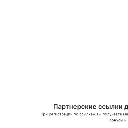
Партнерские ссылки д
При регистрации по ссылкам вы получаете м
бонусы и 