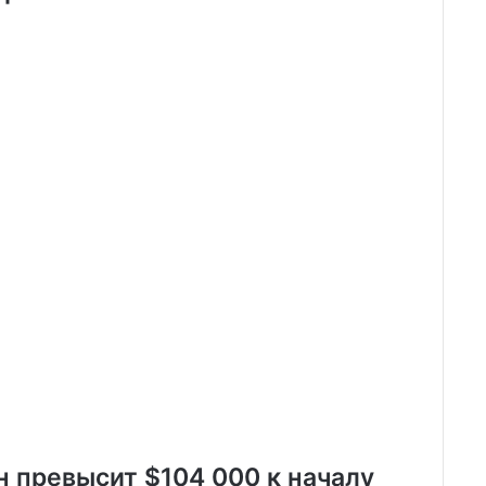
ин превысит $104 000 к началу