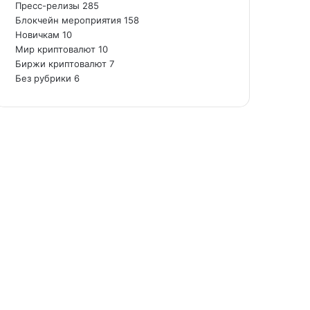
Пресс-релизы
285
Блокчейн мероприятия
158
Новичкам
10
Мир криптовалют
10
Биржи криптовалют
7
Без рубрики
6