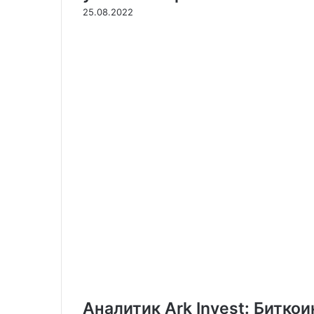
25.08.2022
Аналитик Ark Invest: Битко