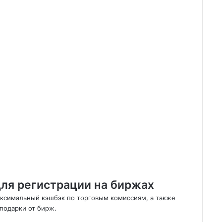
ля регистрации на биржах
аксимальный кэшбэк по торговым комиссиям, а также
подарки от бирж.