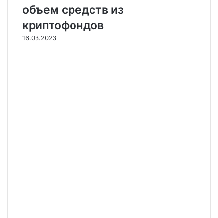
объем средств из
криптофондов
16.03.2023