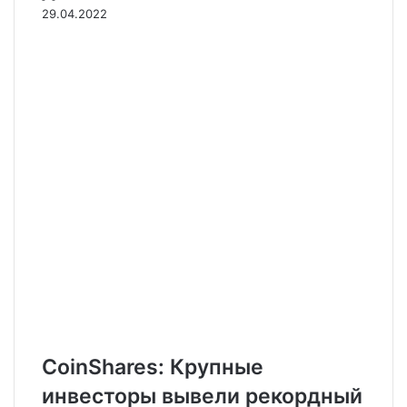
29.04.2022
CoinShares: Крупные
инвесторы вывели рекордный