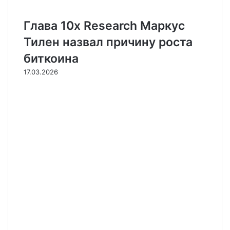
Глава 10x Research Маркус
Тилен назвал причину роста
биткоина
17.03.2026