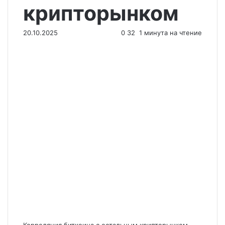
крипторынком
20.10.2025
0
32
1 минута на чтение