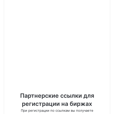
Партнерские ссылки для
регистрации на биржах
При регистрации по ссылкам вы получаете