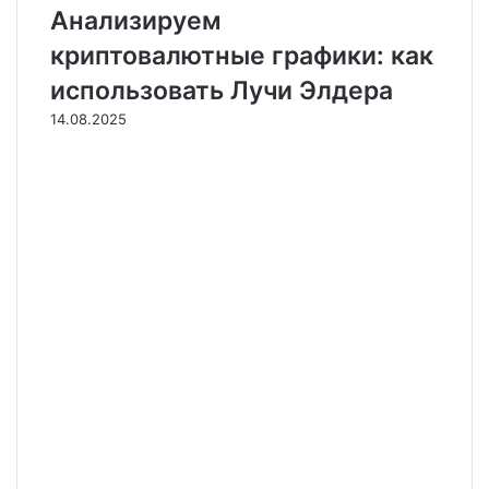
Анализируем
криптовалютные графики: как
использовать Лучи Элдера
14.08.2025