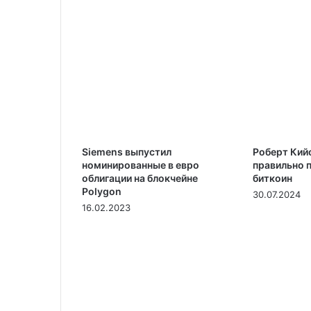
Siemens выпустил
Роберт Кий
номинированные в евро
правильно 
облигации на блокчейне
биткоин
Polygon
30.07.2024
16.02.2023