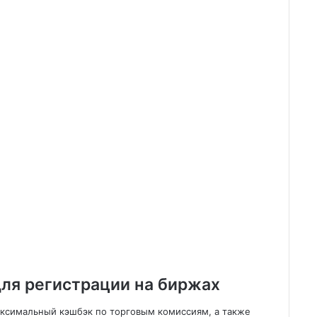
ля регистрации на биржах
аксимальный кэшбэк по торговым комиссиям, а также