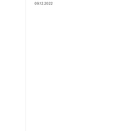
09.12.2022