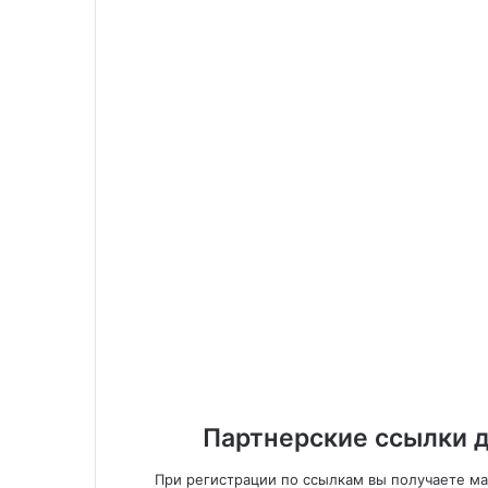
Партнерские ссылки д
При регистрации по ссылкам вы получаете м