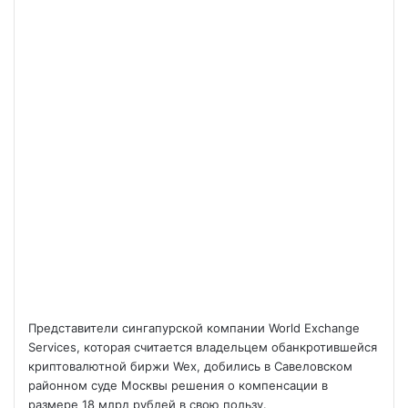
Представители сингапурской компании World Exchange
Services, которая считается владельцем обанкротившейся
криптовалютной биржи Wex, добились в Савеловском
районном суде Москвы решения о компенсации в
размере 18 млрд рублей в свою пользу.