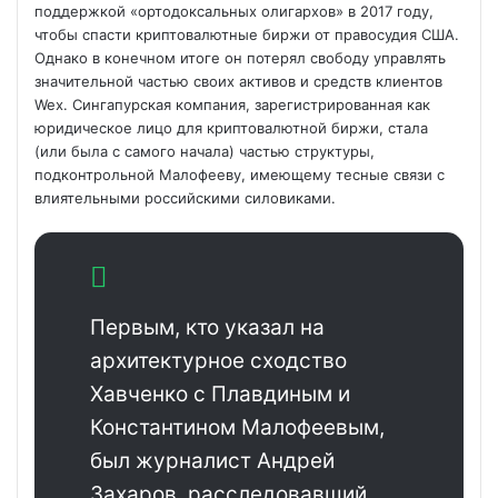
поддержкой «ортодоксальных олигархов» в 2017 году,
чтобы спасти криптовалютные биржи от правосудия США.
Однако в конечном итоге он потерял свободу управлять
значительной частью своих активов и средств клиентов
Wex. Сингапурская компания, зарегистрированная как
юридическое лицо для криптовалютной биржи, стала
(или была с самого начала) частью структуры,
подконтрольной Малофееву, имеющему тесные связи с
влиятельными российскими силовиками.
Первым, кто указал на
архитектурное сходство
Хавченко с Плавдиным и
Константином Малофеевым,
был журналист Андрей
Захаров, расследовавший