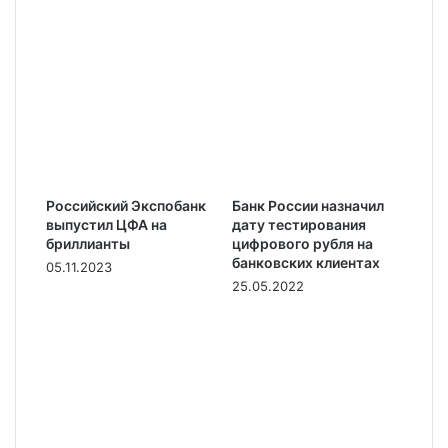
Российский Экспобанк
Банк России назначил
выпустил ЦФА на
дату тестирования
бриллианты
цифрового рубля на
банковских клиентах
05.11.2023
25.05.2022