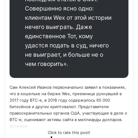
Совершенно ясно одно:
клиентам Wex от этой истории
нечего выиграть. Даже
единственное Тот, кому
удастся подать в суд, ничего
не выиграет, и больше не о
чем говорить».
Сам Алексей Иванов первоначально заявил в показаниях,
что в кошельке на бирже Wex, преемнице рухнувшей в
2017 году BTC-e, в 2018 году содержалось 65 000
биткойнов и других криптовалют. Представители
правоохранительных органов США, участвующие в деле о
BTC-e, оценивают активы сайта в миллиарды долларов.
источник
Click to rate this post!