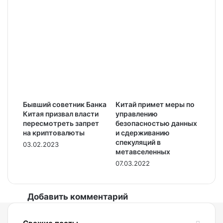
Бывший советник Банка
Китай примет меры по
Китая призвал власти
управлению
пересмотреть запрет
безопасностью данных
на криптовалюты
и сдерживанию
спекуляций в
03.02.2023
метавселенных
07.03.2022
Добавить комментарий