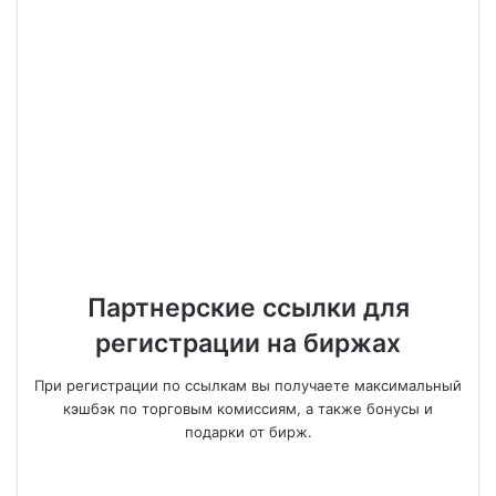
Партнерские ссылки для
регистрации на биржах
При регистрации по ссылкам вы получаете максимальный
кэшбэк по торговым комиссиям, а также бонусы и
подарки от бирж.