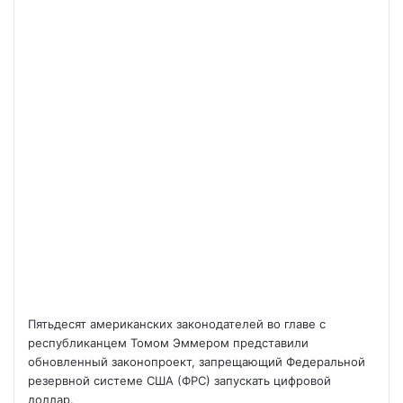
Пятьдесят американских законодателей во главе с
республиканцем Томом Эммером представили
обновленный законопроект, запрещающий Федеральной
резервной системе США (ФРС) запускать цифровой
доллар.