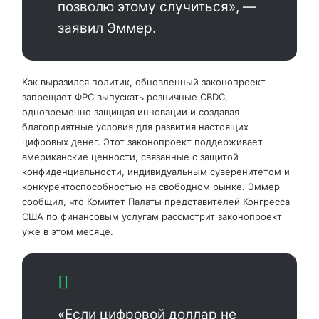
позволю этому случиться», —
заявил Эммер.
Как выразился политик, обновленный законопроект
запрещает ФРС выпускать розничные CBDC,
одновременно защищая инновации и создавая
благоприятные условия для развития настоящих
цифровых денег. Этот законопроект поддерживает
американские ценности, связанные с защитой
конфиденциальности, индивидуальным суверенитетом и
конкурентоспособностью на свободном рынке. Эммер
сообщил, что Комитет Палаты представителей Конгресса
США по финансовым услугам рассмотрит законопроект
уже в этом месяце.
«Если цифровой доллар не