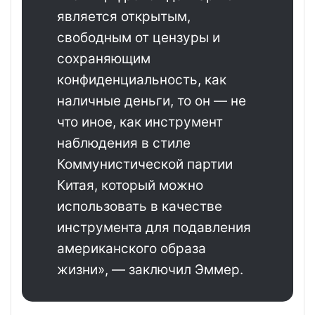
является открытым,
свободным от цензуры и
сохраняющим
конфиденциальность, как
наличные деньги, то он — не
что иное, как инструмент
наблюдения в стиле
Коммунистической партии
Китая, который можно
использовать в качестве
инструмента для подавления
американского образа
жизни», — заключил Эммер.