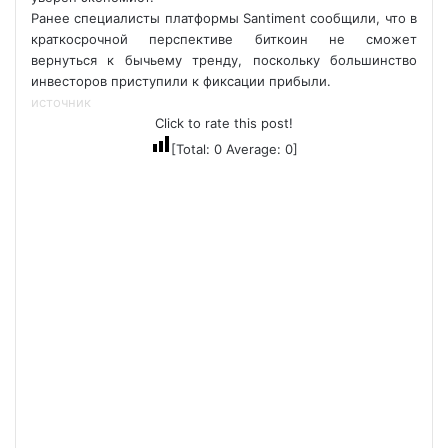
Ранее специалисты платформы Santiment сообщили, что в
краткосрочной перспективе биткоин не сможет
вернуться к бычьему тренду, поскольку большинство
инвесторов приступили к фиксации прибыли.
источник
Click to rate this post!
[Total:
0
Average:
0
]