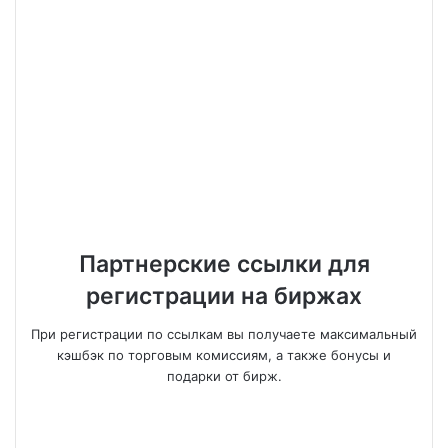
Партнерские ссылки для
регистрации на биржах
При регистрации по ссылкам вы получаете максимальный
кэшбэк по торговым комиссиям, а также бонусы и
подарки от бирж.