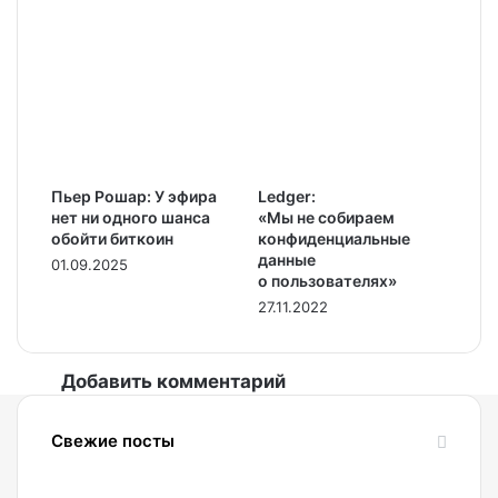
Пьер Рошар: У эфира
Ledger:
нет ни одного шанса
«Мы не собираем
обойти биткоин
конфиденциальные
данные
01.09.2025
о пользователях»
27.11.2022
Добавить комментарий
Свежие посты
08.08.2026