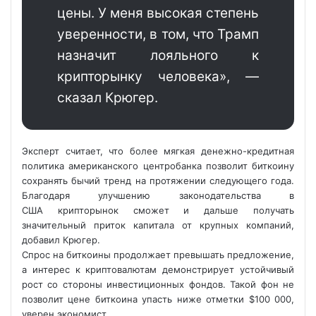
цены. У меня высокая степень
уверенности, в том, что Трамп
назначит лояльного к
крипторынку человека», —
сказал Крюгер.
Эксперт считает, что более мягкая денежно-кредитная
политика американского центробанка позволит биткоину
сохранять бычий тренд на протяжении следующего года.
Благодаря улучшению законодательства в
США крипторынок сможет и дальше получать
значительный приток капитала от крупных компаний,
добавил Крюгер.
Спрос на биткоины продолжает превышать предложение,
а интерес к криптовалютам демонстрирует устойчивый
рост со стороны инвестиционных фондов. Такой фон не
позволит цене биткоина упасть ниже отметки $100 000,
уверен экономист.