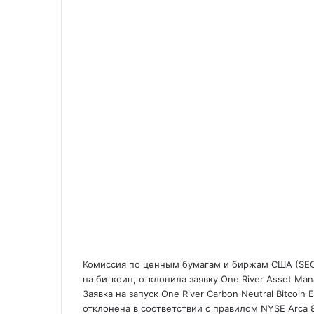
Комиссия по ценным бумагам и биржам США (SEC)
на биткоин, отклонила заявку One River Asset Ma
Заявка на запуск One River Carbon Neutral Bitcoi
отклонена в соответствии с правилом NYSE Arca 