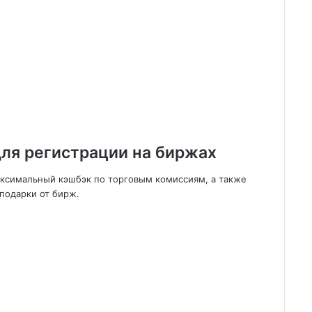
ля регистрации на биржах
аксимальный кэшбэк по торговым комиссиям, а также
подарки от бирж.