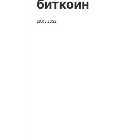
биткоин
29.05.2022