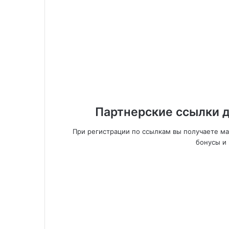
Партнерские ссылки д
При регистрации по ссылкам вы получаете м
бонусы и 