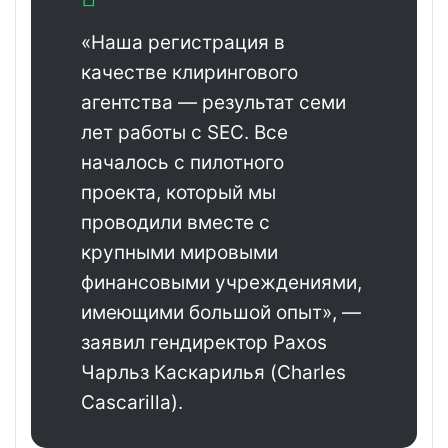
«Наша регистрация в
качестве клирингового
агентства — результат семи
лет работы с SEC. Все
началось с пилотного
проекта, который мы
проводили вместе с
крупными мировыми
финансовыми учреждениями,
имеющими большой опыт», —
заявил гендиректор Paxos
Чарльз Каскарилья (Charles
Cascarilla).