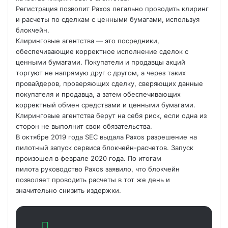
Регистрация позволит Paxos легально проводить клиринг
и расчеты по сделкам с ценными бумагами, используя
блокчейн.
Клиринговые агентства — это посредники,
обеспечивающие корректное исполнение сделок с
ценными бумагами. Покупатели и продавцы акций
торгуют не
напрямую друг с другом, а через таких
провайдеров, проверяющих сделку, сверяющих данные
покупателя и продавца, а затем обеспечивающих
корректный обмен средствами и ценными бумагами.
Клиринговые агентства берут на себя риск, если одна из
сторон не выполнит свои обязательства.
В октябре 2019 года SEC выдала Paxos разрешение на
пилотный запуск сервиса блокчейн-расчетов. Запуск
произошел в феврале 2020 года. По итогам
пилота руководство Paxos заявило, что блокчейн
позволяет проводить расчеты в тот же день и
значительно снизить издержки.