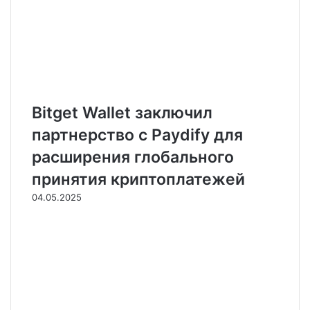
Bitget Wallet заключил
партнерство с Paydify для
расширения глобального
принятия криптоплатежей
04.05.2025