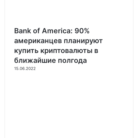
Bank of America: 90%
американцев планируют
купить криптовалюты в
ближайшие полгода
15.06.2022