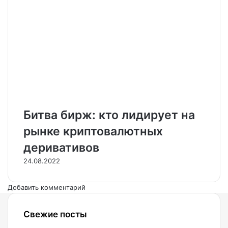
Битва бирж: кто лидирует на
рынке криптовалютных
деривативов
24.08.2022
Добавить комментарий
Свежие посты
06.08.2026