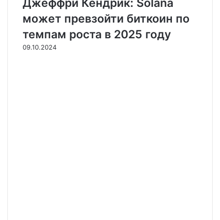
Джеффри Кендрик: Solana
может превзойти биткоин по
темпам роста в 2025 году
09.10.2024