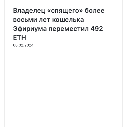
Владелец «спящего» более
восьми лет кошелька
Эфириума переместил 492
ETH
06.02.2024