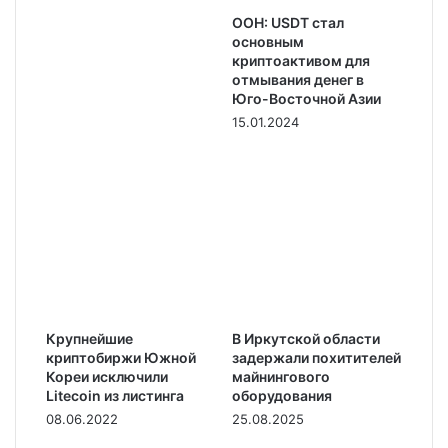
ООН: USDT стал
основным
криптоактивом для
отмывания денег в
Юго-Восточной Азии
15.01.2024
Крупнейшие
В Иркутской области
криптобиржи Южной
задержали похитителей
Кореи исключили
майнингового
Litecoin из листинга
оборудования
08.06.2022
25.08.2025