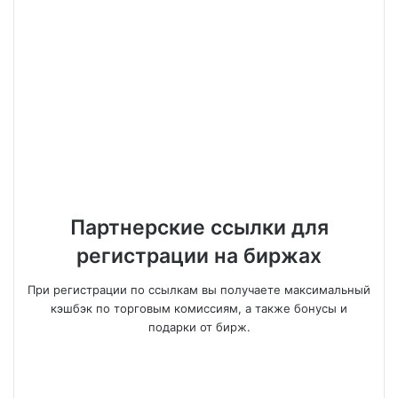
Партнерские ссылки для
регистрации на биржах
При регистрации по ссылкам вы получаете максимальный
кэшбэк по торговым комиссиям, а также бонусы и
подарки от бирж.