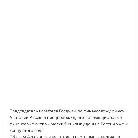
Председатель комитета Госдумы по финансовому рынку
Анатолий Аксаков предположил, что первые цифровые
финансовые активы могут быть выпущены в России уже к
концу этого года.
Об этом Аксаков заявил в ходе своего выступления на