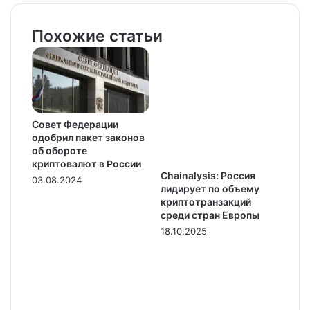
Похожие статьи
Совет Федерации
одобрил пакет законов
об обороте
криптовалют в России
Chainalysis: Россия
03.08.2024
лидирует по объему
криптотранзакций
среди стран Европы
18.10.2025