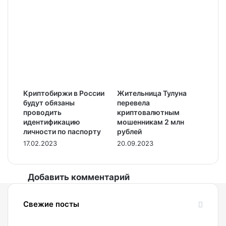
Криптобиржи в России
Жительница Тулуна
будут обязаны
перевела
проводить
криптовалютным
идентификацию
мошенникам 2 млн
личности по паспорту
рублей
17.02.2023
20.09.2023
Добавить комментарий
Свежие посты
09.08.2026