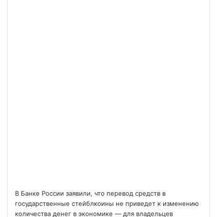
В Банке России заявили, что перевод средств в
государственные стейблкоины не приведет к изменению
количества денег в экономике — для владельцев