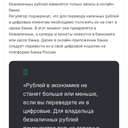
безналичных рублей изменятся только запись в онлайн-
банке.
Регулятор подчеркнул, что для перевода наличных рублей
в цифровые клиентам необходимо положить их на счет в
своем банке. В этот момент они превратятся в
безналичные, а купюры и монеты окажутся в банкомате
или кассе банка. Далее в онлайн-приложении банка
следует перевести их в свой цифровой
кошелек на
платформе Банка России.
«Рублей в экономике не
станет больше или меньше,
если вы переведете их в
цифровые. Для владельца
безналичных рублей