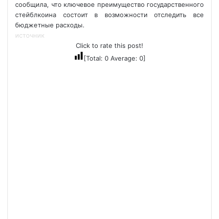
сообщила, что ключевое преимущество государственного
стейблкоина состоит в возможности отследить все
бюджетные расходы.
источник
Click to rate this post!
[Total:
0
Average:
0
]