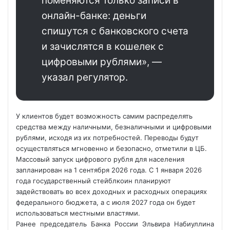
поменяются только записи в
онлайн-банке: деньги
спишутся с банковского счета
и зачислятся в кошелек с
цифровыми рублями», —
указал регулятор.
У клиентов будет возможность самим распределять
средства между наличными, безналичными и цифровыми
рублями, исходя из их потребностей. Переводы будут
осуществляться мгновенно и безопасно, отметили в ЦБ.
Массовый запуск цифрового рубля для населения
запланирован на 1 сентября 2026 года. С 1 января 2026
года государственный стейблкоин планируют
задействовать во всех доходных и расходных операциях
федерального бюджета, а с июля 2027 года он будет
использоваться местными властями.
Ранее председатель Банка России Эльвира Набиуллина