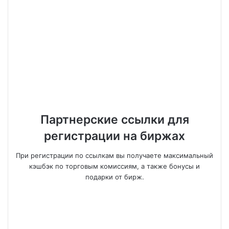
Партнерские ссылки для
регистрации на биржах
При регистрации по ссылкам вы получаете максимальный
кэшбэк по торговым комиссиям, а также бонусы и
подарки от бирж.