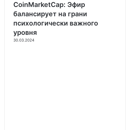
CoinMarketCap: Эфир
балансирует на грани
психологически важного
уровня
30.03.2024