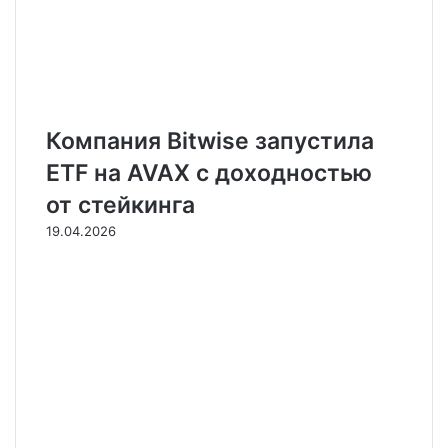
Компания Bitwise запустила
ETF на AVAX с доходностью
от стейкинга
19.04.2026