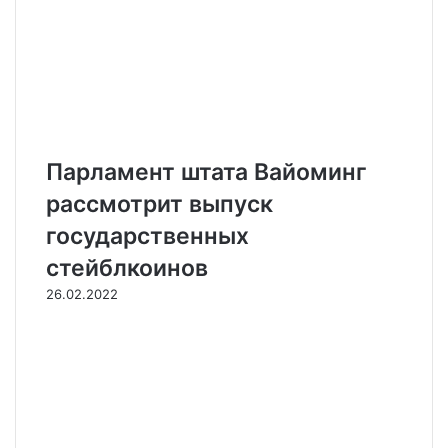
Парламент штата Вайоминг
рассмотрит выпуск
государственных
стейблкоинов
26.02.2022