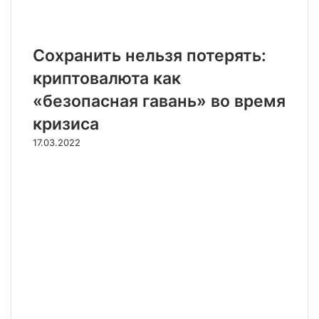
Сохранить нельзя потерять:
криптовалюта как
«безопасная гавань» во время
кризиса
17.03.2022