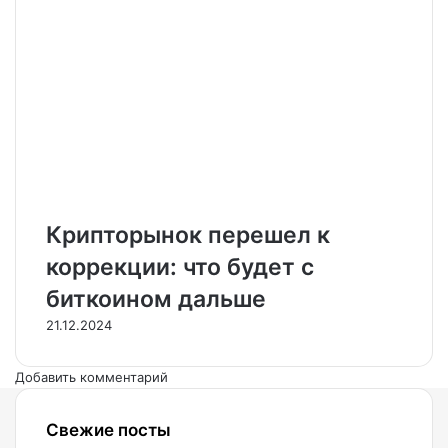
Крипторынок перешел к
коррекции: что будет с
биткоином дальше
21.12.2024
Добавить комментарий
Свежие посты