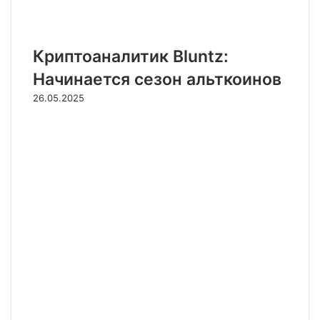
Криптоаналитик Bluntz:
Начинается сезон альткоинов
26.05.2025