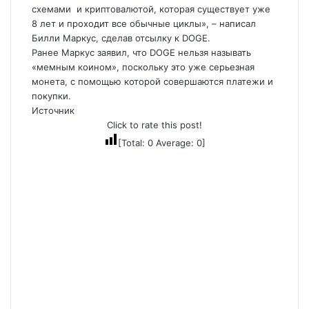
схемами и криптовалютой, которая существует уже
8 лет и проходит все обычные циклы», – написал
Билли Маркус, сделав отсылку к DOGE.
Ранее Маркус заявил, что DOGE нельзя называть
«мемным коином», поскольку это уже серьезная
монета, с помощью которой совершаются платежи и
покупки.
Источник
Click to rate this post!
[Total:
0
Average:
0
]