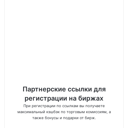
Партнерские ссылки для
регистрации на биржах
При регистрации по ссылкам вы получаете
максимальный кэшбэк по торговым комиссиям, а
также бонусы и подарки от бирж.