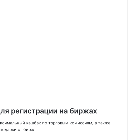
ля регистрации на биржах
аксимальный кэшбэк по торговым комиссиям, а также
подарки от бирж.