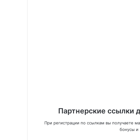
Партнерские ссылки д
При регистрации по ссылкам вы получаете м
бонусы и 