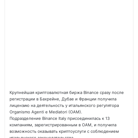
Крупнейшая криптовалютная биржа Binance сразу после
регистрации в Бахрейне, Дубае и Франции получила
лицензию на деятельность у итальянского регулятора
Organismo Agenti e Mediatori (OAM).
Подразделение Binance Italy присоединилась к 13
компаниям, зарегистрированным в OAM, и получила
возможность оказывать криптоуслуги с соблюдением
итальянского законодательства.