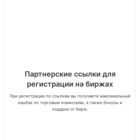
Партнерские ссылки для
регистрации на биржах
При регистрации по ссылкам вы получаете максимальный
кэшбэк по торговым комиссиям, а также бонусы и
подарки от бирж.