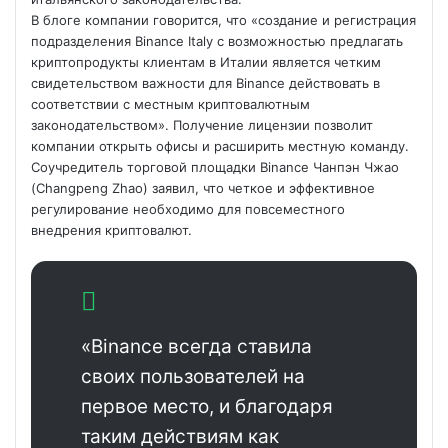
В блоге компании говорится, что «создание и регистрация
подразделения Binance Italy с возможностью предлагать
криптопродукты клиентам в Италии является четким
свидетельством важности для Binance действовать в
соответствии с местным криптовалютным
законодательством». Получение лицензии позволит
компании открыть офисы и расширить местную команду.
Соучредитель торговой площадки Binance Чанпэн Чжао
(Changpeng Zhao) заявил, что четкое и эффективное
регулирование необходимо для повсеместного
внедрения криптовалют.
«Binance всегда ставила
своих пользователей на
первое место, и благодаря
таким действиям как