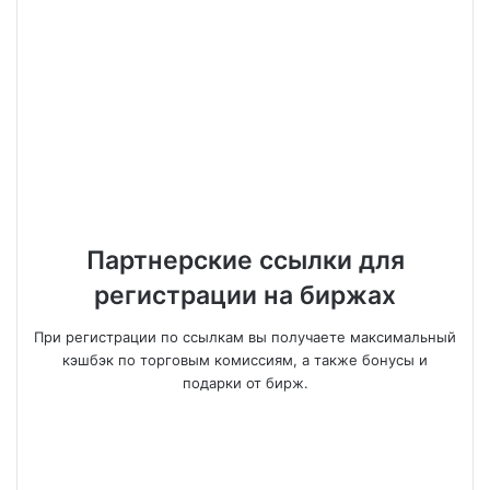
Партнерские ссылки для
регистрации на биржах
При регистрации по ссылкам вы получаете максимальный
кэшбэк по торговым комиссиям, а также бонусы и
подарки от бирж.