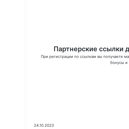
Партнерские ссылки д
При регистрации по ссылкам вы получаете м
бонусы и 
24.10.2023