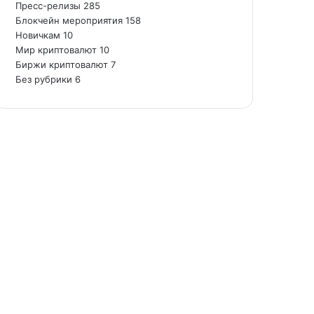
Пресс-релизы
285
Блокчейн мероприятия
158
Новичкам
10
Мир криптовалют
10
Биржи криптовалют
7
Без рубрики
6