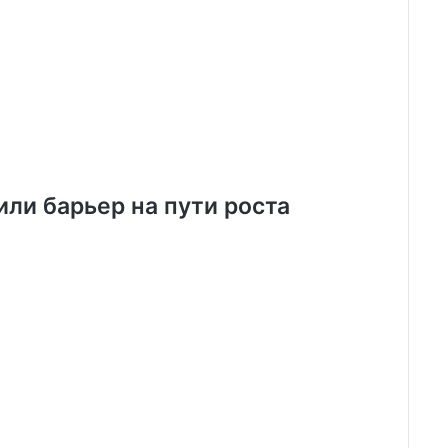
или барьер на пути роста