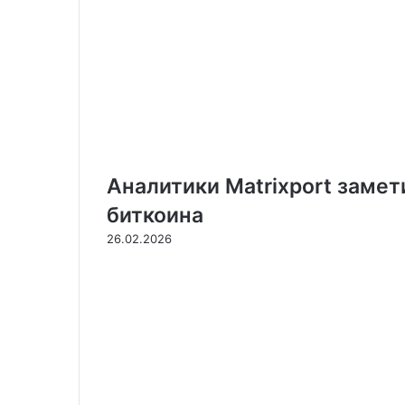
Аналитики Matrixport замет
биткоина
26.02.2026