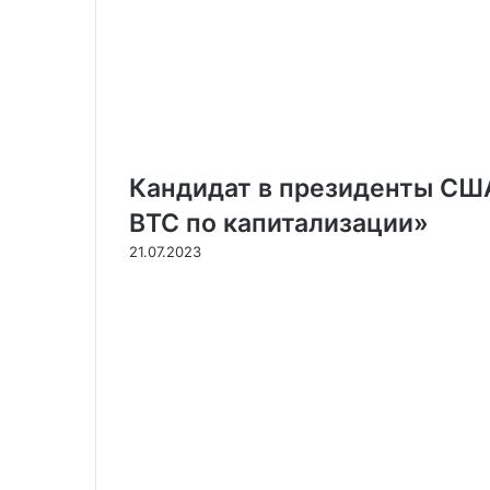
Кандидат в президенты США
BTC по капитализации»
21.07.2023