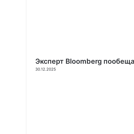
Эксперт Bloomberg пообеща
30.12.2025