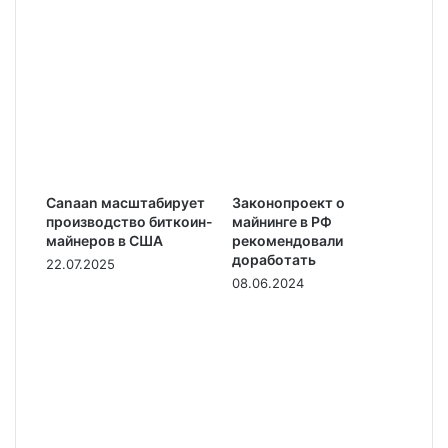
Canaan масштабирует
Законопроект о
производство биткоин-
майнинге в РФ
майнеров в США
рекомендовали
доработать
22.07.2025
08.06.2024