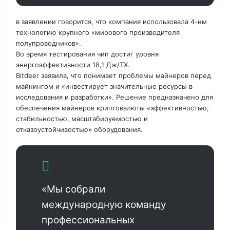
в заявлении говорится, что компания использовала 4-нм
технологию крупного «мирового производителя
полупроводников».
Во время тестирования чип достиг уровня
энергоэффективности 18,1 Дж/ТХ.
Bitdeer заявила, что понимает проблемы майнеров перед
майнингом и «инвестирует значительные ресурсы в
исследования и разработки». Решение предназначено для
обеспечения майнеров криптовалюты «эффективностью,
стабильностью, масштабируемостью и
отказоустойчивостью» оборудования.
«Мы собрали
международную команду
профессиональных