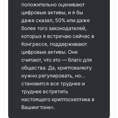
положительно оценивают
цифровые активы, и я бы
даже сказал, 50% или даже
более того законодателей,
которых я встречаю сейчас в
Конгрессе, поддерживают
цифровые активы. Они
считают, что это — благо для
общества. Да, криптовалюту
нужно регулировать, но…
становится все труднее и
труднее встретить
настоящего криптоскептика в
Вашингтоне».