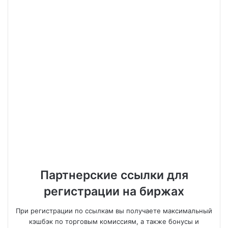
Партнерские ссылки для
регистрации на биржах
При регистрации по ссылкам вы получаете максимальный
кэшбэк по торговым комиссиям, а также бонусы и