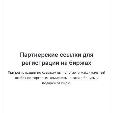
Партнерские ссылки для
регистрации на биржах
При регистрации по ссылкам вы получаете максимальный
кэшбэк по торговым комиссиям, а также бонусы и
подарки от бирж.