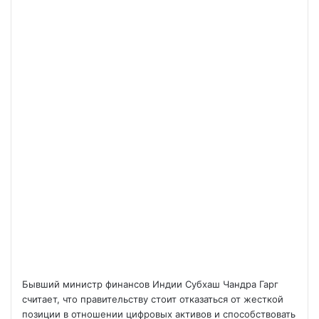
Бывший министр финансов Индии Субхаш Чандра Гарг
считает, что правительству стоит отказаться от жесткой
позиции в отношении цифровых активов и способствовать