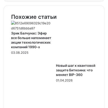
Похожие статьи
Эрик Балчунас: Эфир
все больше напоминает
акции технологических
компаний 1990-х
03.08.2025
Новый шаг к квантовой
защите Биткоина: что
меняет BIP-360
01.04.2026