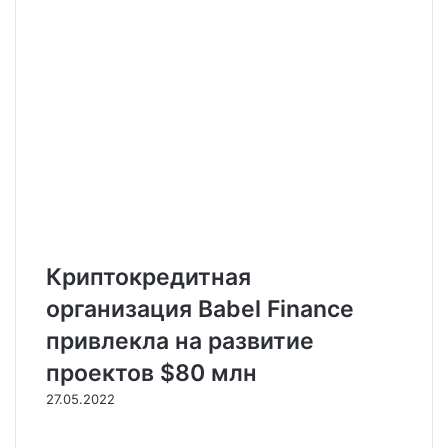
Криптокредитная
организация Babel Finance
привлекла на развитие
проектов $80 млн
27.05.2022