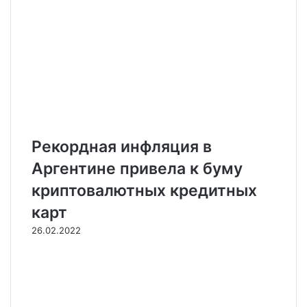
Рекордная инфляция в
Аргентине привела к буму
криптовалютных кредитных
карт
26.02.2022