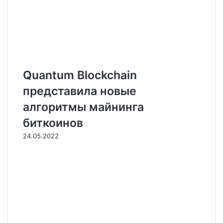
Quantum Blockchain
представила новые
алгоритмы майнинга
биткоинов
24.05.2022