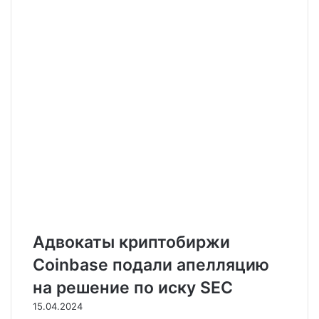
Адвокаты криптобиржи
Coinbase подали апелляцию
на решение по иску SEC
15.04.2024