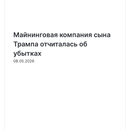
Майнинговая компания сына
Трампа отчиталась об
убытках
08.05.2026