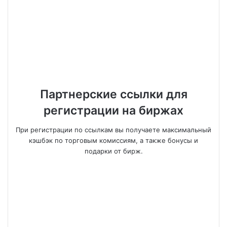
Партнерские ссылки для
регистрации на биржах
При регистрации по ссылкам вы получаете максимальный
кэшбэк по торговым комиссиям, а также бонусы и
подарки от бирж.