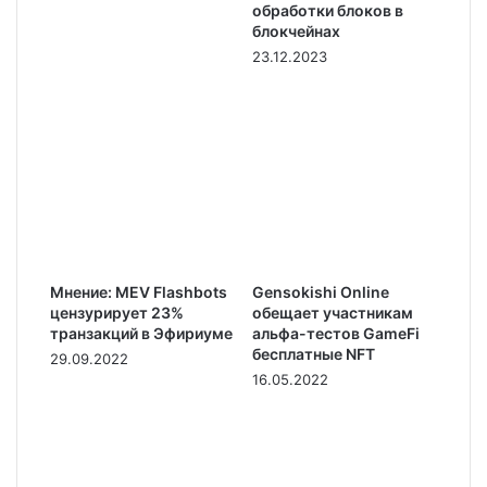
обработки блоков в
блокчейнах
23.12.2023
Мнение: MEV Flashbots
Gensokishi Online
цензурирует 23%
обещает участникам
транзакций в Эфириуме
альфа-тестов GameFi
бесплатные NFT
29.09.2022
16.05.2022