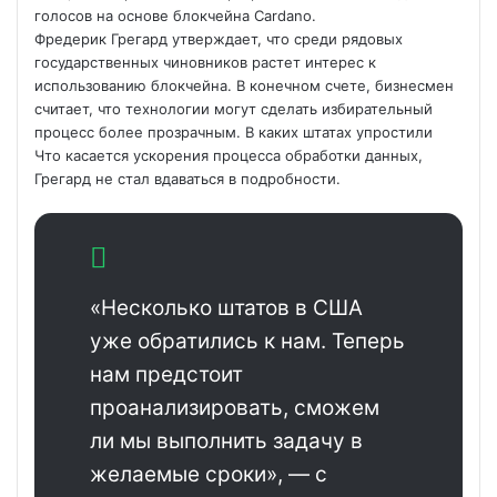
голосов на основе блокчейна Cardano.
Фредерик Грегард утверждает, что среди рядовых
государственных чиновников растет интерес к
использованию блокчейна. В конечном счете, бизнесмен
считает, что технологии могут сделать избирательный
процесс более прозрачным. В каких штатах упростили
Что касается ускорения процесса обработки данных,
Грегард не стал вдаваться в подробности.
«Несколько штатов в США
уже обратились к нам. Теперь
нам предстоит
проанализировать, сможем
ли мы выполнить задачу в
желаемые сроки», — с