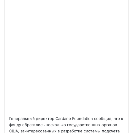
Генеральный директор Cardano Foundation сообщил, что к
фонду обратились несколько государственных органов
США, заинтересованных в разработке системы подсчета