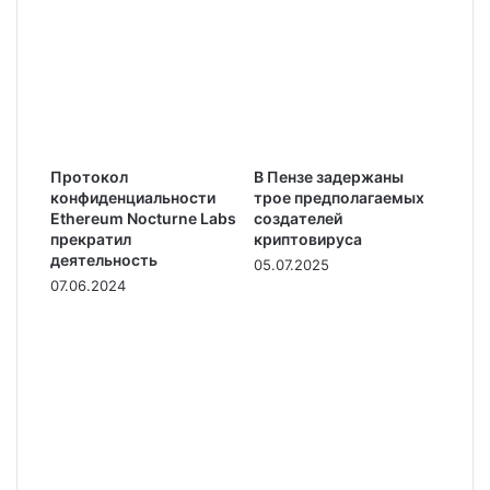
Протокол
В Пензе задержаны
конфиденциальности
трое предполагаемых
Ethereum Nocturne Labs
создателей
прекратил
криптовируса
деятельность
05.07.2025
07.06.2024