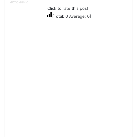
источник
Click to rate this post!
[Total:
0
Average:
0
]