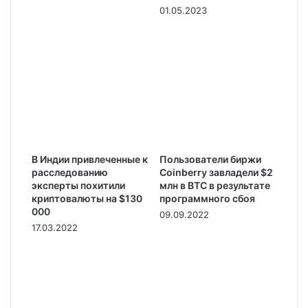
01.05.2023
В Индии привлеченные к
Пользователи биржи
расследованию
Coinberry завладели $2
эксперты похитили
млн в ВТС в результате
криптовалюты на $130
программного сбоя
000
09.09.2022
17.03.2022