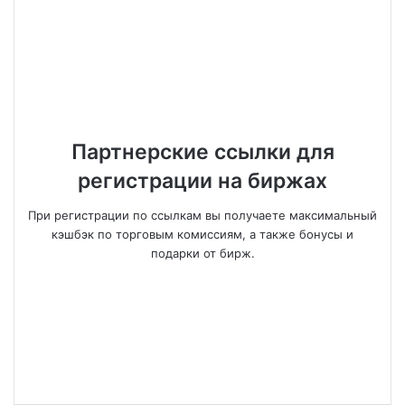
Партнерские ссылки для
регистрации на биржах
При регистрации по ссылкам вы получаете максимальный
кэшбэк по торговым комиссиям, а также бонусы и
подарки от бирж.