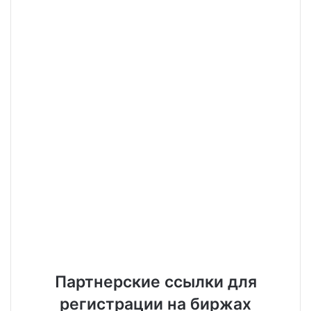
Партнерские ссылки для
регистрации на биржах