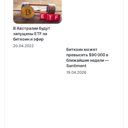
В Австралии будут
запущены ETF на
биткоин и эфир
20.04.2022
Биткоин может
превысить $90 000 в
ближайшие недели —
Santiment
19.04.2026