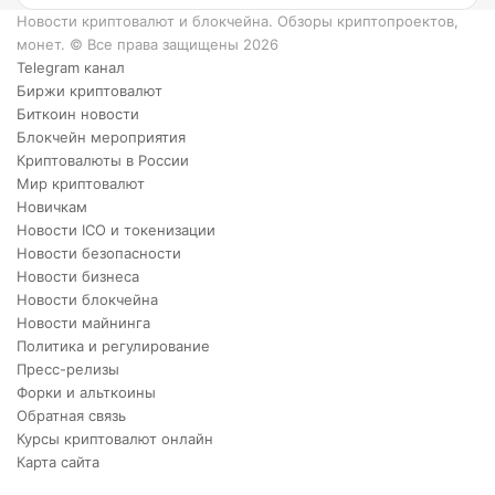
XRP.
Новости криптовалют и блокчейна. Обзоры криптопроектов,
монет. © Все права защищены 2026
Telegram канал
Биржи криптовалют
Биткоин новости
Блокчейн мероприятия
Криптовалюты в России
Мир криптовалют
Новичкам
Новости ICO и токенизации
Новости безопасности
Новости бизнеса
Новости блокчейна
Новости майнинга
Политика и регулирование
Пресс-релизы
Форки и альткоины
Обратная связь
Курсы криптовалют онлайн
Карта сайта