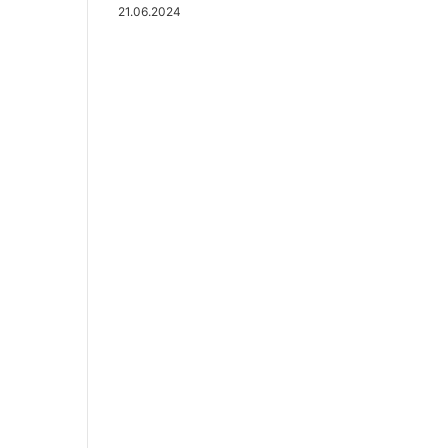
21.06.2024