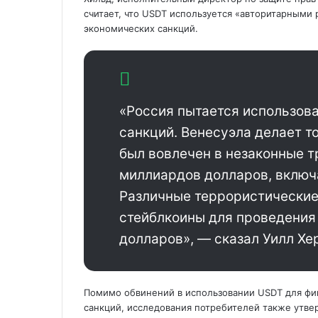
считает, что USDT используется «авторитарными
экономических санкций.
«Россия пытается использова
санкций. Венесуэла делает то
был вовлечен в незаконные т
миллиардов долларов, включ
Различные террористические
стейблкоины для проведения
долларов», — сказал Уилл Хе
Помимо обвинений в использовании USDT для фи
санкций, исследования потребителей также утвер