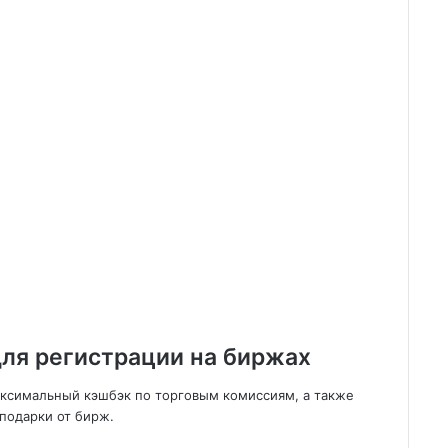
ля регистрации на биржах
аксимальный кэшбэк по торговым комиссиям, а также
подарки от бирж.