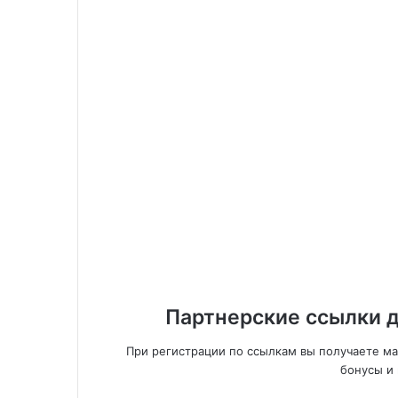
Партнерские ссылки д
При регистрации по ссылкам вы получаете м
бонусы и 