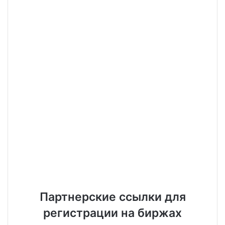
Партнерские ссылки для
регистрации на биржах