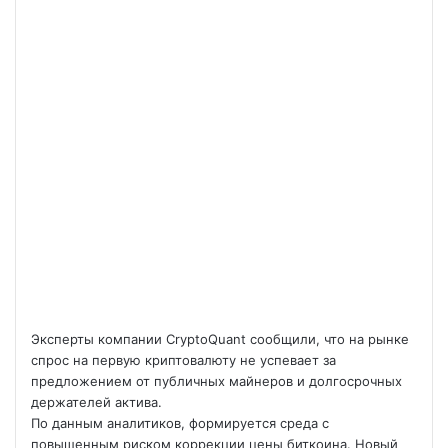
Эксперты компании CryptoQuant сообщили, что на рынке
спрос на первую криптовалюту не успевает за
предложением от публичных майнеров и долгосрочных
держателей актива.
По данным аналитиков, формируется среда с
повышенным риском коррекции цены биткоина. Новый