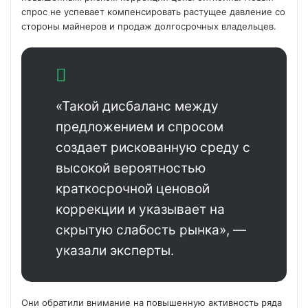
спрос не успевает компенсировать растущее давление со
стороны майнеров и продаж долгосрочных владельцев.
«Такой дисбаланс между
предложением и спросом
создает рискованную среду с
высокой вероятностью
краткосрочной ценовой
коррекции и
указывает на
скрытую слабость рынка», —
указали эксперты.
Они обратили внимание на повышенную активность ряда