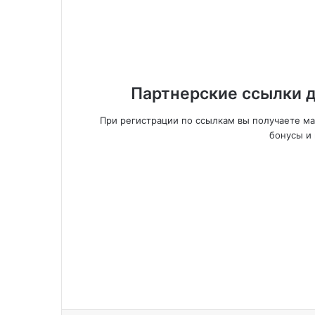
Партнерские ссылки д
При регистрации по ссылкам вы получаете м
бонусы и 