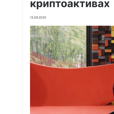
криптоактивах
15.08.2025