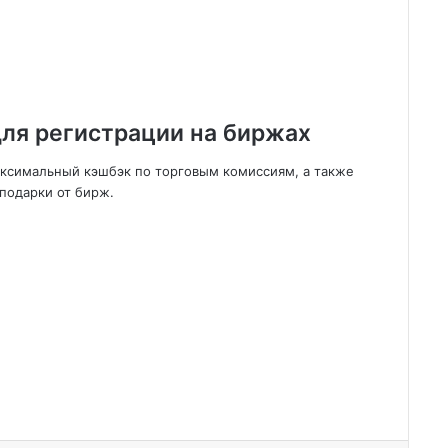
ля регистрации на биржах
аксимальный кэшбэк по торговым комиссиям, а также
подарки от бирж.