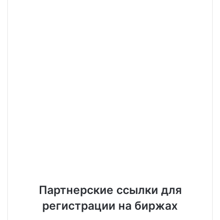
Партнерские ссылки для
регистрации на биржах