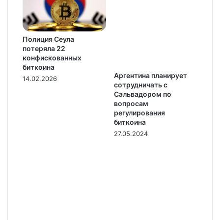
Полиция Сеула
потеряла 22
конфискованных
биткоина
Аргентина планирует
14.02.2026
сотрудничать с
Сальвадором по
вопросам
регулирования
биткоина
27.05.2024