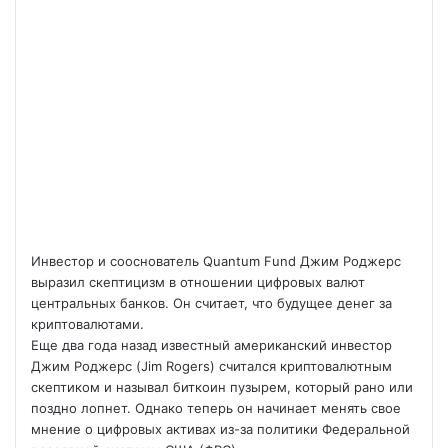
Инвестор и сооснователь Quantum Fund Джим Роджерс
выразил скептицизм в отношении цифровых валют
центральных банков. Он считает, что будущее денег за
криптовалютами.
Еще два года назад известный американский инвестор
Джим Роджерс (Jim Rogers) считался криптовалютным
скептиком и называл биткоин пузырем, который рано или
поздно лопнет. Однако теперь он начинает менять свое
мнение о цифровых активах из-за политики Федеральной