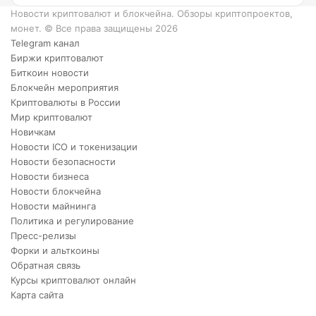
XRP.
Новости криптовалют и блокчейна. Обзоры криптопроектов,
монет. © Все права защищены 2026
Telegram канал
Биржи криптовалют
Биткоин новости
Блокчейн мероприятия
Криптовалюты в России
Мир криптовалют
Новичкам
Новости ICO и токенизации
Новости безопасности
Новости бизнеса
Новости блокчейна
Новости майнинга
Политика и регулирование
Пресс-релизы
Форки и альткоины
Обратная связь
Курсы криптовалют онлайн
Карта сайта