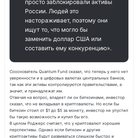
просто заблокировали активы
России. Людей это
настораживает, поэтому они
ищут то, что могло бы
заменить доллар США или
составить ему конкуренцию».
Сооснователь Quantum Fund сказал, что теперь у него нет
уверенности и в цифровых валютах центральных банков,
так как эти активы контролируются правительствами, а
значит, и принадлежат им.
Отвечая на вопрос, владеет ли он биткоинами, инвестор
сказал, что не вкладывал в криптовалюты. Но если бы
биткоин стоил от $1 до $5 за монету, инвестор не упустил
бы такую возможность и купил бы его.
В целом Роджерс считает, что у криптовалют хорошие
перспективы. Однако если биткоин и другие
криптоактивы будут развиваться слишком быстро и