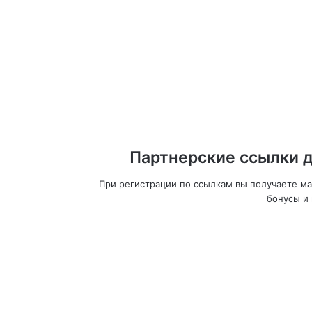
Партнерские ссылки д
При регистрации по ссылкам вы получаете м
бонусы и 