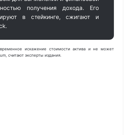
ностью получения дохода. Его
кируют в стейкинге, сжигают и
ck.
 временное искажение стоимости актива и не может
um, считают эксперты издания.