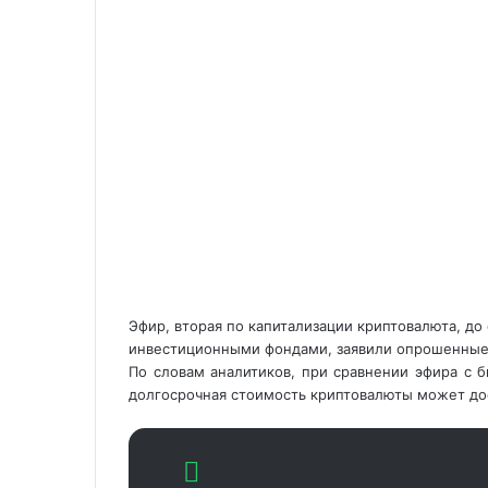
Эфир, вторая по капитализации криптовалюта, д
инвестиционными фондами, заявили опрошенные 
По словам аналитиков, при сравнении эфира с 
долгосрочная стоимость криптовалюты может дос