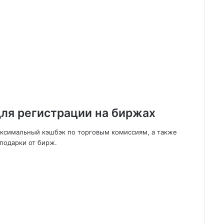
ля регистрации на биржах
аксимальный кэшбэк по торговым комиссиям, а также
подарки от бирж.