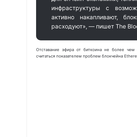
инфраструктуры с возмож
активно накапливают, бло
расходуют», — пишет The Blo
Отставание эфира от биткоина не более чем
считаться показателем проблем блокчейна Ethere