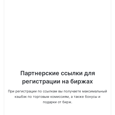
Партнерские ссылки для
регистрации на биржах
При регистрации по ссылкам вы получаете максимальный
кэшбэк по торговым комиссиям, а также бонусы и
подарки от бирж.