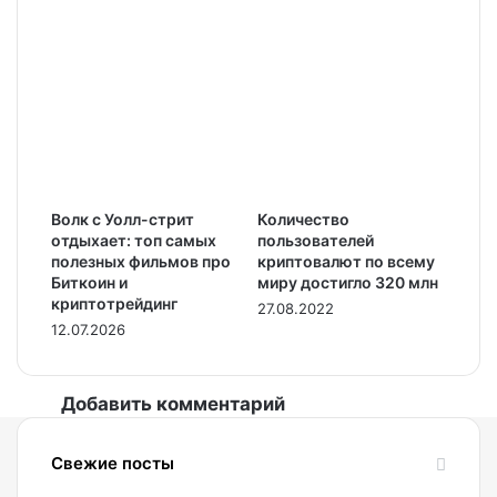
Волк с Уолл-стрит
Количество
отдыхает: топ самых
пользователей
полезных фильмов про
криптовалют по всему
Биткоин и
миру достигло 320 млн
криптотрейдинг
27.08.2022
12.07.2026
Добавить комментарий
Свежие посты