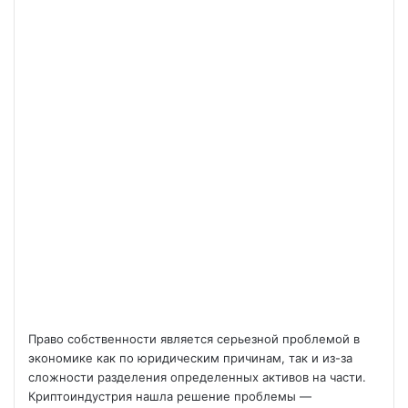
Право собственности является серьезной проблемой в
экономике как по юридическим причинам, так и из-за
сложности разделения определенных активов на части.
Криптоиндустрия нашла решение проблемы —