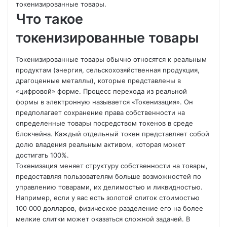
токенизированные товары.
Что такое
токенизированные товары
Токенизированные товары обычно относятся к реальным
продуктам (энергия, сельскохозяйственная продукция,
драгоценные металлы), которые представлены в
«цифровой» форме. Процесс перехода из реальной
формы в электронную называется
«Токенизация». Он
предполагает сохранение права собственности на
определенные товары посредством токенов в среде
блокчейна. Каждый отдельный токен представляет собой
долю владения реальным активом, которая может
достигать 100%.
Токенизация меняет структуру собственности на товары,
предоставляя пользователям больше возможностей по
управлению товарами, их делимостью и ликвидностью.
Например, если у вас есть золотой слиток стоимостью
100 000 долларов, физическое разделение его на более
мелкие слитки может оказаться сложной задачей. В