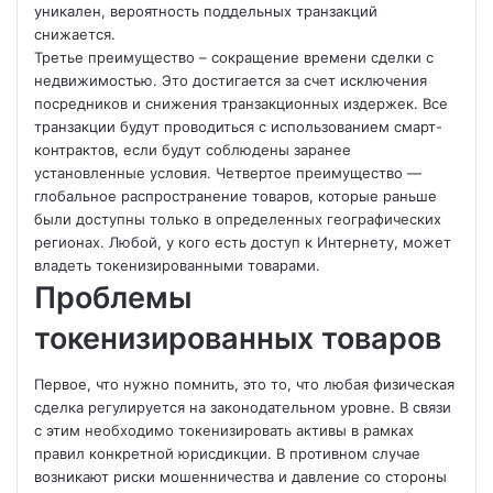
уникален, вероятность поддельных транзакций
снижается.
Третье преимущество – сокращение времени сделки с
недвижимостью. Это достигается за счет исключения
посредников и снижения транзакционных издержек. Все
транзакции будут проводиться с использованием смарт-
контрактов, если будут соблюдены заранее
установленные условия. Четвертое преимущество —
глобальное распространение товаров, которые раньше
были доступны только в определенных географических
регионах. Любой, у кого есть доступ к Интернету, может
владеть токенизированными товарами.
Проблемы
токенизированных товаров
Первое, что нужно помнить, это то, что любая физическая
сделка регулируется на законодательном уровне. В связи
с этим необходимо токенизировать активы в рамках
правил конкретной юрисдикции. В противном случае
возникают риски мошенничества и давление со стороны