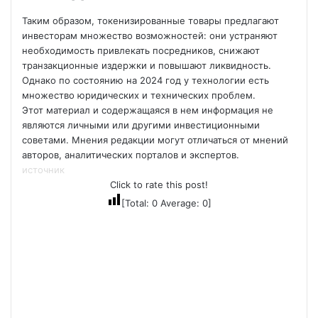
Таким образом, токенизированные товары предлагают
инвесторам множество возможностей: они устраняют
необходимость привлекать посредников, снижают
транзакционные издержки и повышают ликвидность.
Однако по состоянию на 2024 год у технологии есть
множество юридических и технических проблем.
Этот материал и содержащаяся в нем информация не
являются личными или другими инвестиционными
советами. Мнения редакции могут отличаться от мнений
авторов, аналитических порталов и экспертов.
источник
Click to rate this post!
[Total:
0
Average:
0
]