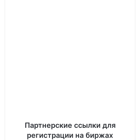
Партнерские ссылки для
регистрации на биржах