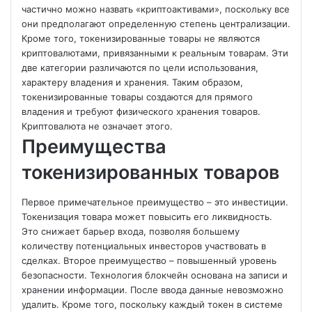
частично можно назвать «криптоактивами», поскольку все
они предполагают определенную степень централизации.
Кроме того, токенизированные товары не являются
криптовалютами, привязанными к реальным товарам. Эти
две категории различаются по цели использования,
характеру владения и хранения. Таким образом,
токенизированные товары создаются для прямого
владения и требуют физического хранения товаров.
Криптовалюта не означает этого.
Преимущества
токенизированных товаров
Первое примечательное преимущество – это инвестиции.
Токенизация товара может повысить его ликвидность.
Это снижает барьер входа, позволяя большему
количеству потенциальных инвесторов участвовать в
сделках. Второе преимущество – повышенный уровень
безопасности. Технология блокчейн основана на записи и
хранении информации. После ввода данные невозможно
удалить. Кроме того, поскольку каждый токен в системе