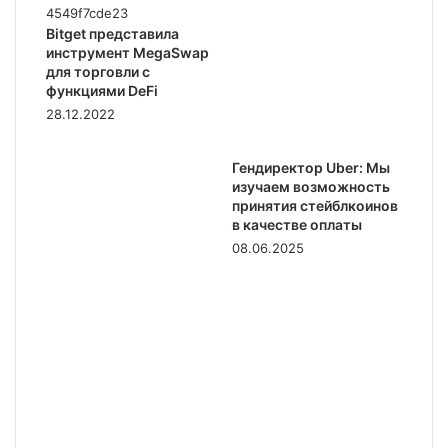
Bitget представила
инструмент MegaSwap
для торговли с
функциями DeFi
28.12.2022
Гендиректор Uber: Мы
изучаем возможность
принятия стейблкоинов
в качестве оплаты
08.06.2025