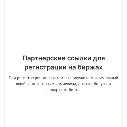
Партнерские ссылки для
регистрации на биржах
При регистрации по ссылкам вы получаете максимальный
кэшбэк по торговым комиссиям, а также бонусы и
подарки от бирж.