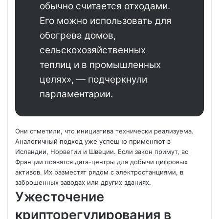
обычно считается отходами.
Его можно использовать для
обогрева домов,
сельскохозяйственных
теплиц и в промышленных
целях», — подчеркнули
парламентарии.
Они отметили, что инициатива технически реализуема.
Аналогичный подход уже успешно применяют в
Исландии, Норвегии и Швеции. Если закон примут, во
Франции появятся дата-центры для добычи цифровых
активов. Их разместят рядом с электростанциями, в
заброшенных заводах или других зданиях.
Ужесточение
крипторегулирования в