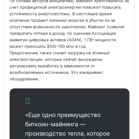
По словам авторов инициативы, майнинг криптовалюты за
счет профицитной электроэнергии поможет повысить
устойчивость энергосистемы. В настоящее время
компании продают излишки энергии в убыток из-за
отсутствия возможности накопления. Майнинг позволит
превратить потери в доход: по оценкам Ассоциации
развития цифровых активов (ADAN), 1 ГВт мощности
может приносить $100-150 млн в год.
Предложение также снизит нагрузку на атомные
электростанции, которые сейчас вынуждены
регулировать выработку в зависимости от
возобновляемых источников. Это изнашивает
оборудование.
«Еще одно преимущество
биткоин-майнинга —
производство тепла, которое