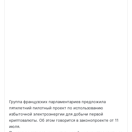
Группа французских парламентариев предложила
пятилетний пилотный проект по использованию
избыточной электроэнергии для добычи первой
криптовалюты. Об этом говорится в законопроекте от 11
июля.