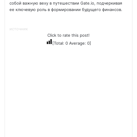
собой важную веху в путешествии Gate.io, подчеркивая
ее ключевую роль в формировании будущего финансов.
источник
Click to rate this post!
[Total:
0
Average:
0
]