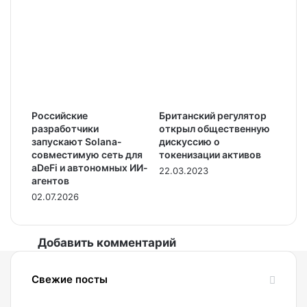
Российские
Британский регулятор
разработчики
открыл общественную
запускают Solana-
дискуссию о
совместимую сеть для
токенизации активов
aDeFi и автономных ИИ-
22.03.2023
агентов
02.07.2026
Добавить комментарий
Свежие посты