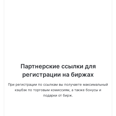
Партнерские ссылки для
регистрации на биржах
При регистрации по ссылкам вы получаете максимальный
кэшбэк по торговым комиссиям, а также бонусы и
подарки от бирж.