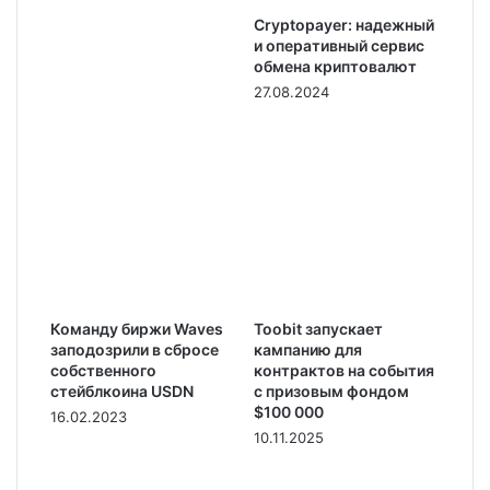
Cryptopayer: надежный
и оперативный сервис
обмена криптовалют
27.08.2024
Команду биржи Waves
Toobit запускает
заподозрили в сбросе
кампанию для
собственного
контрактов на события
стейблкоина USDN
с призовым фондом
$100 000
16.02.2023
10.11.2025