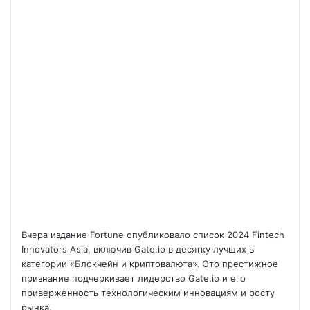
Вчера издание Fortune опубликовало список 2024 Fintech
Innovators Asia, включив Gate.io в десятку лучших в
категории «Блокчейн и криптовалюта». Это престижное
признание подчеркивает лидерство Gate.io и его
приверженность технологическим инновациям и росту
рынка.