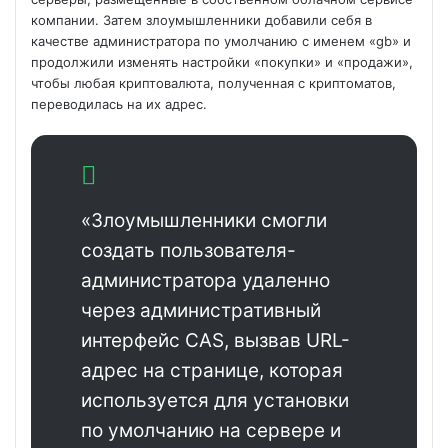
компании. Затем злоумышленники добавили себя в
качестве администратора по умолчанию с именем «gb» и
продолжили изменять настройки «покупки» и «продажи»,
чтобы любая криптовалюта, полученная с криптоматов,
переводилась на их адрес.
«Злоумышленники смогли
создать пользователя-
администратора удаленно
через административный
интерфейс CAS, вызвав URL-
адрес на странице, которая
используется для установки
по умолчанию на сервере и