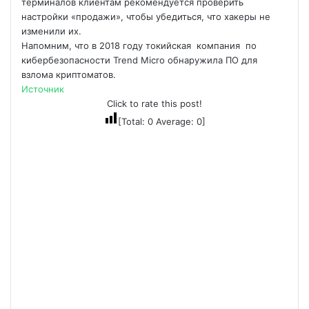
терминалов клиентам рекомендуется проверить
настройки «продажи», чтобы убедиться, что хакеры не
изменили их.
Напомним, что в 2018 году токийская компания по
кибербезопасности Trend Micro обнаружила ПО для
взлома криптоматов.
Источник
Click to rate this post!
[Total:
0
Average:
0
]