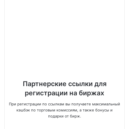
Партнерские ссылки для
регистрации на биржах
При регистрации по ссылкам вы получаете максимальный
кэшбэк по торговым комиссиям, а также бонусы и
подарки от бирж.