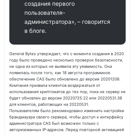
создания первого
пользователя-
администратора», – говорится
в блоге.
General Bytes утверждает, что с момента создания в 2020
году было проведено несколько проверок безопасности,
ни одна из которых не выявила эту уязвимость. Она
появилась после того, как 18 августа программное
обеспечение CAS было обновлено до версии 20201208.
Компания призвала клиентов воздержаться от
использования криптоматов до тех пор, пока не сервер не
будет обновлен до версии 20220725.22 или 20220531.38
для клиентов, работающих на 20220531.
Пользователям было рекомендовано изменить настройки
брандмауэра своего сервера, чтобы доступ к интерфейсу
администратора CAS был возможен только с
авторизованных IP-адресов. Перед повторной активацией