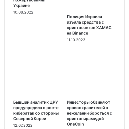
Украине
10.08.2022
Полиция Израиля
изъяла средства с
криптосчетов ХАМАС
на Binance
11.10.2023
Бывший аналитик ЦРУ
Инвесторы обвиняют
предупредила о росте
правоохранителей в
кибератак со стороны
нежелании бороться с
Северной Кореи
криптопирамидой
OneCoin
12.07.2022