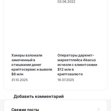
03.06.2022
Хакеры взломали
Операторы даркнет-
замеченный в
маркетплейса Abacus
отмывании денег
исчезли с клиентскими
криптосервис и вывели
$12 млн в
$6 млн
криптовалюте
31.10.2025
16.07.2025
Добавить комментарий
Свежие посты