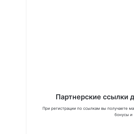
Партнерские ссылки д
При регистрации по ссылкам вы получаете м
бонусы и 