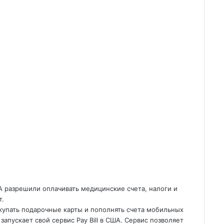
ША разрешили оплачивать медицинские счета, налоги и
т.
покупать подарочные карты и пополнять счета мобильных
запускает свой сервис Pay Bill в США. Сервис позволяет