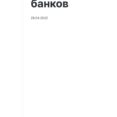
банков
29.04.2022