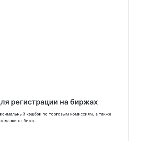
ля регистрации на биржах
аксимальный кэшбэк по торговым комиссиям, а также
подарки от бирж.