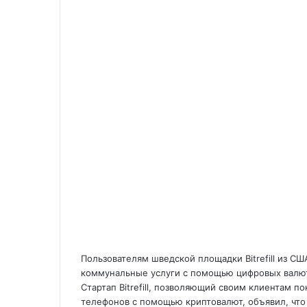
Пользователям шведской площадки Bitrefill из С
коммунальные услуги с помощью цифровых валю
Стартап Bitrefill, позволяющий своим клиентам 
телефонов с помощью
криптовалют, объявил, что 