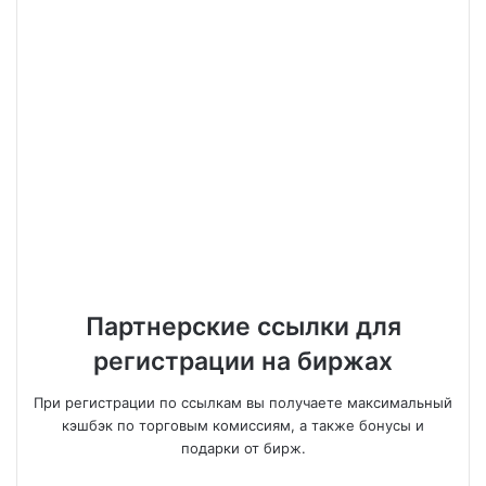
Партнерские ссылки для
регистрации на биржах
При регистрации по ссылкам вы получаете максимальный
кэшбэк по торговым комиссиям, а также бонусы и
подарки от бирж.