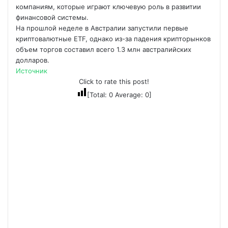
компаниям, которые играют ключевую роль в развитии
финансовой системы.
На прошлой неделе в Австралии запустили первые
криптовалютные ETF, однако из-за падения крипторынков
объем торгов составил всего 1.3 млн австралийских
долларов.
Источник
Click to rate this post!
[Total:
0
Average:
0
]