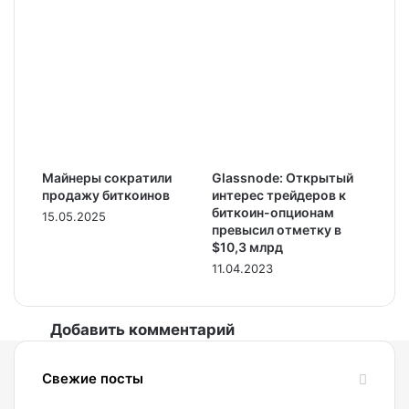
Майнеры сократили
Glassnode: Открытый
продажу биткоинов
интерес трейдеров к
биткоин-опционам
15.05.2025
превысил отметку в
$10,3 млрд
11.04.2023
Добавить комментарий
Свежие посты