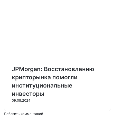
JPMorgan: Восстановлению
крипторынка помогли
институциональные
инвесторы
09.08.2024
Добавить комментарий