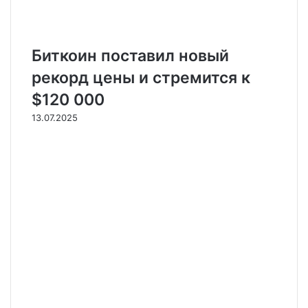
Биткоин поставил новый
рекорд цены и стремится к
$120 000
13.07.2025