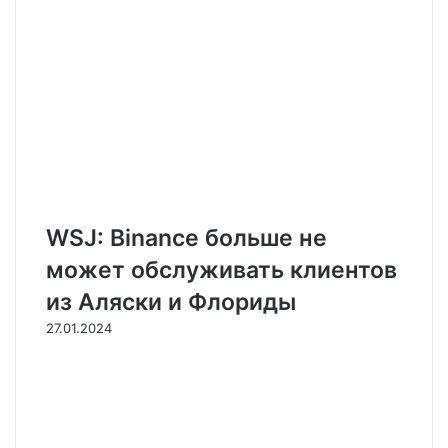
WSJ: Binance больше не
может обслуживать клиентов
из Аляски и Флориды
27.01.2024