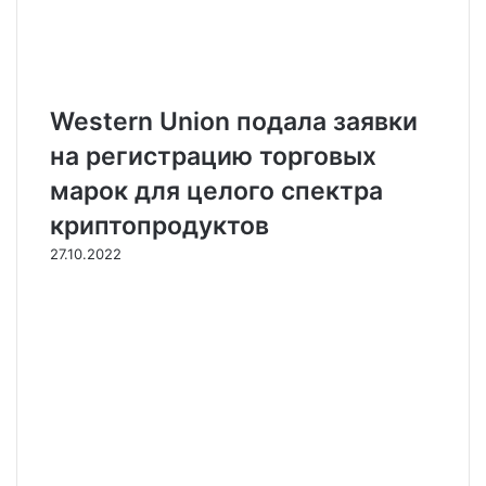
Western Union подала заявки
на регистрацию торговых
марок для целого спектра
криптопродуктов
27.10.2022