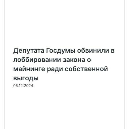
Депутата Госдумы обвинили в
лоббировании закона о
майнинге ради собственной
выгоды
05.12.2024