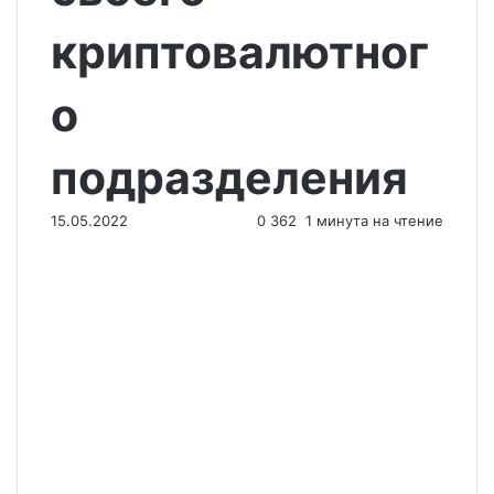
криптовалютног
о
подразделения
15.05.2022
0
362
1 минута на чтение