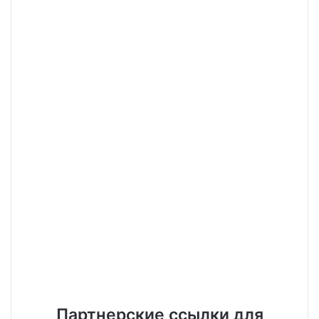
Партнерские ссылки для