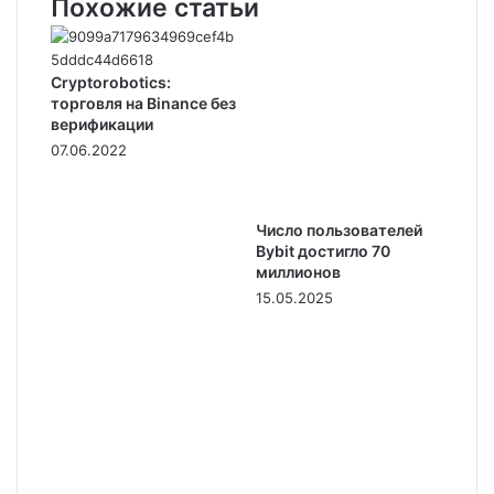
Похожие статьи
Cryptorobotics:
торговля на Binance без
верификации
07.06.2022
Число пользователей
Bybit достигло 70
миллионов
15.05.2025