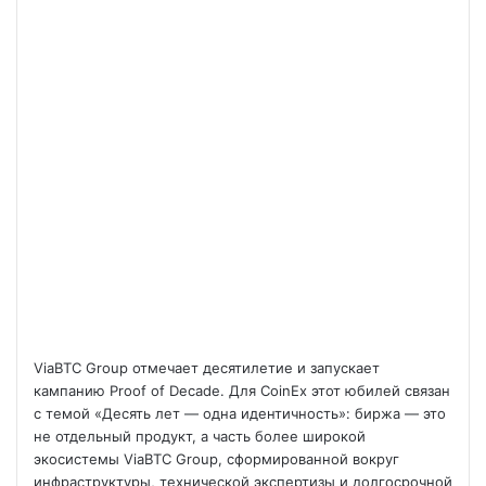
ViaBTC Group отмечает десятилетие и запускает
кампанию Proof of Decade. Для CoinEx этот юбилей связан
с темой «Десять лет — одна идентичность»: биржа — это
не отдельный продукт, а часть более широкой
экосистемы ViaBTC Group, сформированной вокруг
инфраструктуры, технической экспертизы и долгосрочной