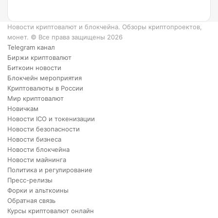
преимуществ
XRP.
Новости криптовалют и блокчейна. Обзоры криптопроектов,
монет. © Все права защищены 2026
Telegram канал
Биржи криптовалют
Биткоин новости
Блокчейн мероприятия
Криптовалюты в России
Мир криптовалют
Новичкам
Новости ICO и токенизации
Новости безопасности
Новости бизнеса
Новости блокчейна
Новости майнинга
Политика и регулирование
Пресс-релизы
Форки и альткоины
Обратная связь
Курсы криптовалют онлайн