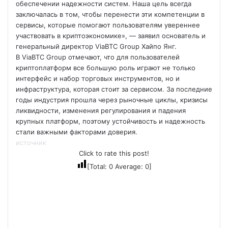
обеспечении надежности систем. Наша цель всегда
заключалась в том, чтобы перенести эти компетенции в
сервисы, которые помогают пользователям увереннее
участвовать в криптоэкономике», — заявил основатель и
генеральный директор ViaBTC Group Хайпо Янг.
В ViaBTC Group отмечают, что для пользователей
криптоплатформ все большую роль играют не только
интерфейс и набор торговых инструментов, но и
инфраструктура, которая стоит за сервисом. За последние
годы индустрия прошла через рыночные циклы, кризисы
ликвидности, изменения регулирования и падения
крупных платформ, поэтому устойчивость и надежность
стали важными факторами доверия.
источник
Click to rate this post!
[Total:
0
Average:
0
]