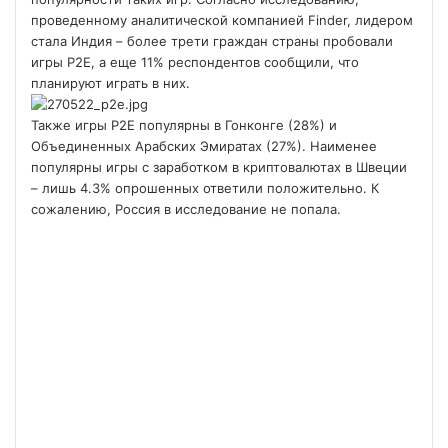
проведенному аналитической компанией Finder, лидером
стала Индия – более трети граждан страны пробовали
игры P2E, а еще 11% респондентов сообщили, что
планируют играть в них.
Также игры P2E популярны в Гонконге (28%) и
Объединенных Арабских Эмиратах (27%). Наименее
популярны игры с заработком в криптовалютах в Швеции
– лишь 4.3% опрошенных ответили положительно. К
сожалению, Россия в исследование не попала.