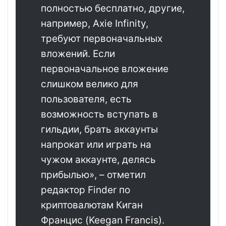
полностью бесплатно, другие,
например, Axie Infinity,
требуют первоначальных
вложений. Если
первоначальное вложение
слишком велико для
пользователя, есть
возможность вступать в
гильдии, брать аккаунты
напрокат или играть на
чужом аккаунте, делясь
прибылью», – отметил
редактор Finder по
криптовалютам Киган
Францис (Keegan Francis).