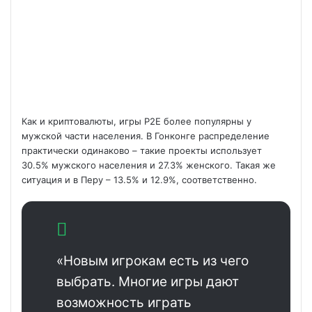
Как и криптовалюты, игры P2E более популярны у
мужской части населения. В Гонконге распределение
практически одинаково – такие проекты использует
30.5% мужского населения и 27.3% женского. Такая же
ситуация и в Перу – 13.5% и 12.9%, соответственно.
«Новым игрокам есть из чего
выбрать. Многие игры дают
возможность играть