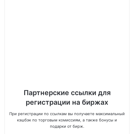
Партнерские ссылки для
регистрации на биржах
При регистрации по ссылкам вы получаете максимальный
кэшбэк по торговым комиссиям, а также бонусы и
подарки от бирж.