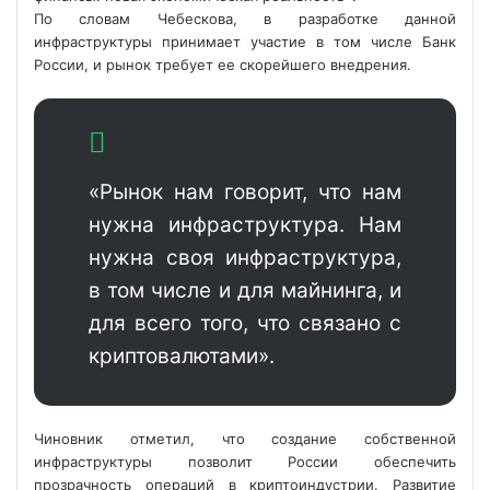
По словам Чебескова, в разработке данной
инфраструктуры принимает участие в том числе Банк
России, и рынок требует ее скорейшего внедрения.
«Рынок нам говорит, что нам
нужна инфраструктура. Нам
нужна своя инфраструктура,
в том числе и для майнинга, и
для всего того,
что связано с
криптовалютами».
Чиновник отметил, что создание собственной
инфраструктуры позволит России обеспечить
прозрачность операций в криптоиндустрии. Развитие