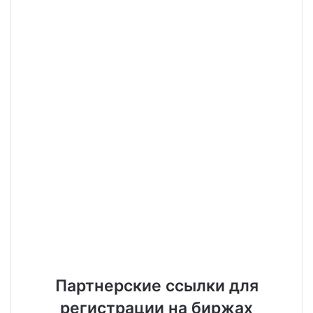
Партнерские ссылки для
регистрации на биржах