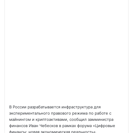
В России разрабатывается инфраструктура для
экспериментального правового режима по работе с
майнингом и криптоактивами, сообщил замминистра
финансов Иван Чебесков в рамках форума «Цифровые
финансы: новая экономическая реальность».