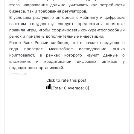
этого направления должно учитывать как потребности
бизнеса, так и требования регуляторов.
В условиях растущего интереса к майнингу и цифровым
валютам государству следует предложить понятные
правила игры, чтобы сформировать конкурентоспособный
рынок и привлечь дополнительные инвестиции.
Ранее Банк России сообщил, что в начале следующего
года проведет масштабное исследование рынка
криптовалют, в рамках которого изучит данные о
вложениях и кредитовании цифровых активов у
поднадзорных организаций.
источник
Click to rate this post!
[Total:
0
Average:
0
]