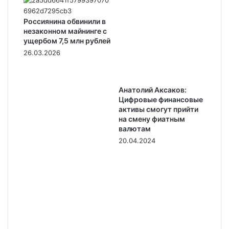
Россиянина обвинили в
незаконном майнинге с
ущербом 7,5 млн рублей
26.03.2026
Анатолий Аксаков:
Цифровые финансовые
активы смогут прийти
на смену фиатным
валютам
20.04.2024