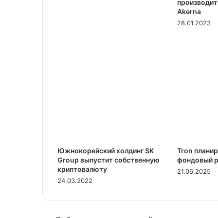
производит
Akerna
28.01.2023
Южнокорейский холдинг SK
Tron планир
Group выпустит собственную
фондовый 
криптовалюту
21.06.2025
24.03.2022