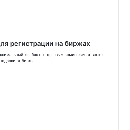
ля регистрации на биржах
аксимальный кэшбэк по торговым комиссиям, а также
подарки от бирж.