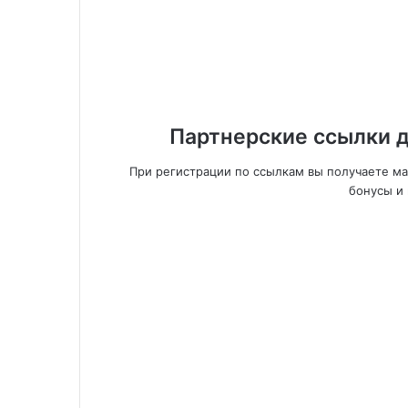
Партнерские ссылки д
При регистрации по ссылкам вы получаете м
бонусы и 