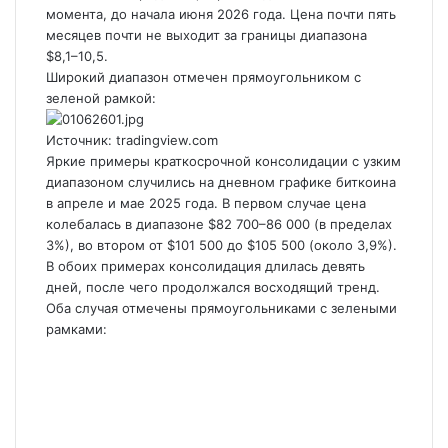
момента, до начала июня 2026 года. Цена почти пять
месяцев почти не выходит за границы диапазона
$8,1–10,5.
Широкий диапазон отмечен прямоугольником с
зеленой рамкой:
Источник: tradingview.com
Яркие примеры краткосрочной консолидации с узким
диапазоном случились на дневном графике биткоина
в апреле и мае 2025 года. В первом случае цена
колебалась в диапазоне $82 700–86 000 (в пределах
3%), во втором от $101 500 до $105 500 (около 3,9%).
В обоих примерах консолидация длилась девять
дней, после чего продолжался восходящий тренд.
Оба случая отмечены прямоугольниками с зелеными
рамками: