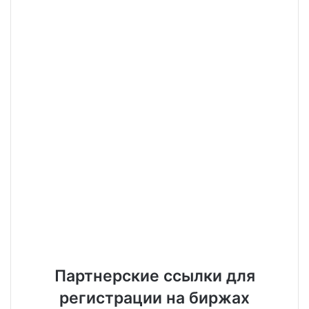
Партнерские ссылки для
регистрации на биржах