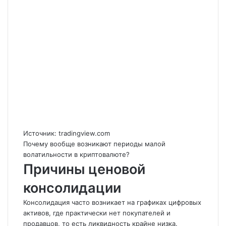
Источник: tradingview.com
Почему вообще возникают периоды малой
волатильности в криптовалюте?
Причины ценовой
консолидации
Консолидация часто возникает на графиках цифровых
активов, где практически нет покупателей и
продавцов, то есть ликвидность крайне низка.