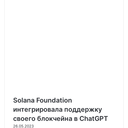
Solana Foundation
интегрировала поддержку
своего блокчейна в ChatGPT
26.05.2023