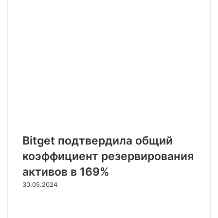
Bitget подтвердила общий
коэффициент резервирования
активов в 169%
30.05.2024