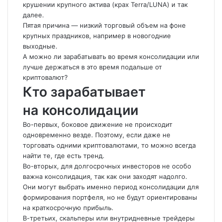
крушении крупного актива (крах Terra/LUNA) и так
далее.
Пятая причина — низкий торговый объем на фоне
крупных праздников, например в новогодние
выходные.
А можно ли зарабатывать во время консолидации или
лучше держаться в это время подальше от
криптовалют?
Кто зарабатывает
на консолидации
Во-первых, боковое движение не происходит
одновременно везде. Поэтому, если даже не
торговать одними криптовалютами, то можно всегда
найти те, где есть тренд.
Во-вторых, для долгосрочных инвесторов не особо
важна консолидация, так как они заходят надолго.
Они могут выбрать именно период консолидации для
формирования портфеля, но не будут ориентированы
на краткосрочную прибыль.
В-третьих, скальперы или внутридневные трейдеры