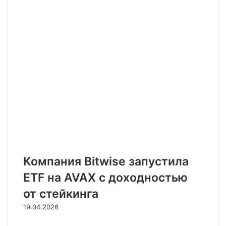
Компания Bitwise запустила
ETF на AVAX с доходностью
от стейкинга
19.04.2026