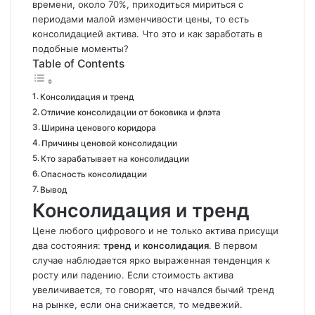
времени, около 70%, приходиться мириться с
периодами малой изменчивости цены, то есть
консолидацией актива. Что это и как заработать в
подобные моменты?
Table of Contents
Консолидация и тренд
Отличие консолидации от боковика и флэта
Ширина ценового коридора
Причины ценовой консолидации
Кто зарабатывает на консолидации
Опасность консолидации
Вывод
Консолидация и тренд
Цене любого цифрового и не только актива присущи
два состояния:
тренд
и
консолидация
. В первом
случае наблюдается ярко выраженная тенденция к
росту или падению. Если стоимость актива
увеличивается, то говорят, что начался бычий
тренд
на рынке, если она снижается, то медвежий.