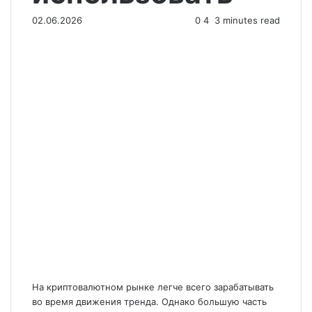
02.06.2026
0
4
3 minutes read
На криптовалютном рынке легче всего зарабатывать
во время движения тренда. Однако большую часть