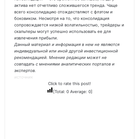
актива нет отчетливо сложившегося тренда. Чаще
всего консолидацию отождествляют с флэтом и
боковиком. Несмотря на то, что консолидация
сопровождается низкой волатильностью, трейдеры и
скальперы могут успешно использовать ее для
извлечения прибыли.
Данный материал и информация в нем не являются
индивидуальной или иной другой инвестиционной
рекомендацией. Мнение редакции может не
совпадать с мнениями аналитических порталов и
экспертов.
источник
Click to rate this post!
[Total:
0
Average:
0
]