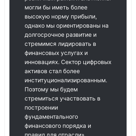
могли бы иметь более
высокую норму прибыли,
однако мы ориентированы на
долгосрочное развитие и
стремимся лидировать в
финансовых услугах и
инновациях. Сектор цифровых
активов стал более
институционализированным.
Поэтому мы будем
стремиться участвовать в
построении
фундаментального
финансового порядка и
правил для отрасли».