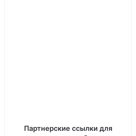
Партнерские ссылки для