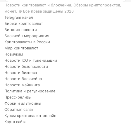
XRP.
Новости криптовалют и блокчейна. Обзоры криптопроектов,
монет. © Все права защищены 2026
Telegram канал
Биржи криптовалют
Биткоин новости
Блокчейн мероприятия
Криптовалюты в России
Мир криптовалют
Новичкам
Новости ICO и токенизации
Новости безопасности
Новости бизнеса
Новости блокчейна
Новости майнинга
Политика и регулирование
Пресс-релизы
Форки и альткоины
Обратная связь
Курсы криптовалют онлайн
Карта сайта