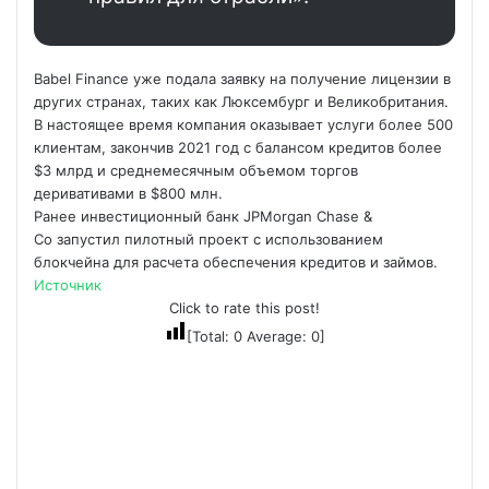
Babel Finance уже подала заявку на получение лицензии в
других странах, таких как Люксембург и Великобритания.
В настоящее время компания оказывает услуги более 500
клиентам, закончив 2021 год с балансом кредитов более
$3 млрд и среднемесячным объемом торгов
деривативами в $800 млн.
Ранее инвестиционный банк JPMorgan Chase &
Co запустил пилотный проект с использованием
блокчейна для расчета обеспечения кредитов и займов.
Источник
Click to rate this post!
[Total:
0
Average:
0
]