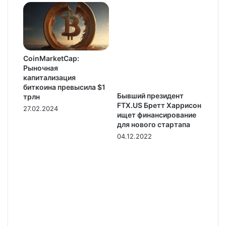
CoinMarketCap:
Рыночная
капитализация
биткоина превысила $1
Бывший президент
трлн
FTX.US Бретт Харрисон
27.02.2024
ищет финансирование
для нового стартапа
04.12.2022