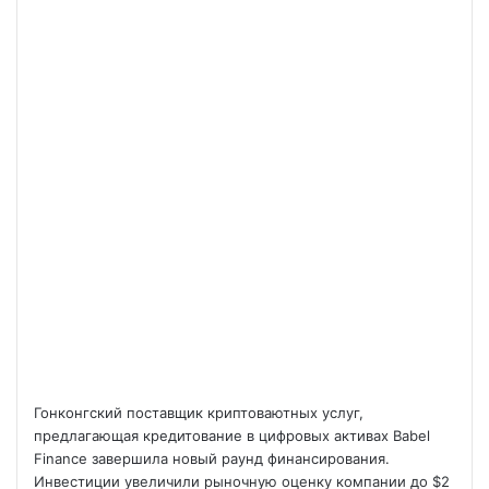
Гонконгский поставщик криптоваютных услуг,
предлагающая кредитование в цифровых активах Babel
Finance завершила новый раунд финансирования.
Инвестиции увеличили рыночную оценку компании до $2