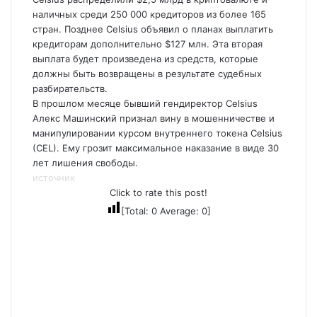
наличных среди 250 000 кредиторов из более 165
стран. Позднее Celsius объявил о планах выплатить
кредиторам дополнительно $127 млн. Эта вторая
выплата будет произведена из средств, которые
должны быть возвращены в результате судебных
разбирательств.
В прошлом месяце бывший гендиректор Celsius
Алекс Машинский признал вину в мошенничестве и
манипулировании курсом внутреннего токена Celsius
(CEL). Ему грозит максимальное наказание в виде 30
лет лишения свободы.
источник
Click to rate this post!
[Total:
0
Average:
0
]