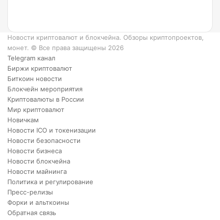
XRP.
Новости криптовалют и блокчейна. Обзоры криптопроектов,
монет. © Все права защищены 2026
Telegram канал
Биржи криптовалют
Биткоин новости
Блокчейн мероприятия
Криптовалюты в России
Мир криптовалют
Новичкам
Новости ICO и токенизации
Новости безопасности
Новости бизнеса
Новости блокчейна
Новости майнинга
Политика и регулирование
Пресс-релизы
Форки и альткоины
Обратная связь