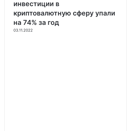
инвестиции в
криптовалютную сферу упали
на 74% за год
03.11.2022