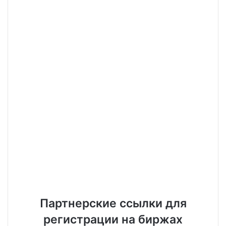
Партнерские ссылки для
регистрации на биржах