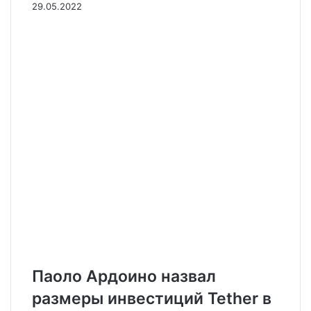
29.05.2022
Паоло Ардоино назвал
размеры инвестиций Tether в