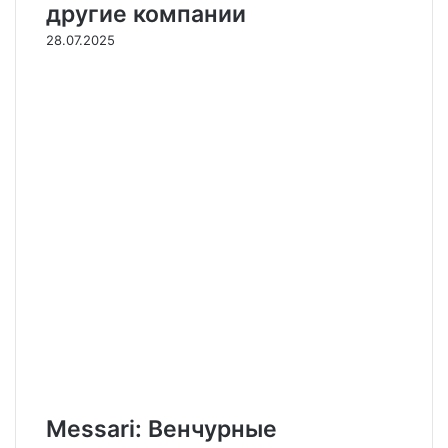
другие компании
28.07.2025
Messari: Венчурные