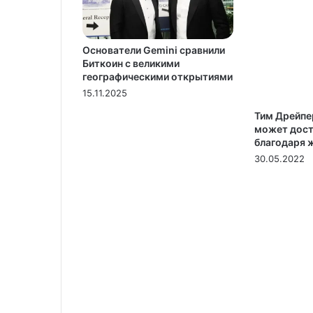
Основатели Gemini сравнили
Биткоин с великими
географическими открытиями
15.11.2025
Тим Дрейпе
может дост
благодаря
30.05.2022