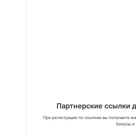
Партнерские ссылки д
При регистрации по ссылкам вы получаете м
бонусы и 