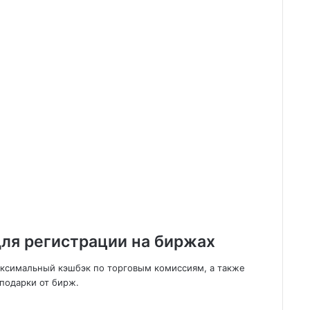
ля регистрации на биржах
аксимальный кэшбэк по торговым комиссиям, а также
подарки от бирж.