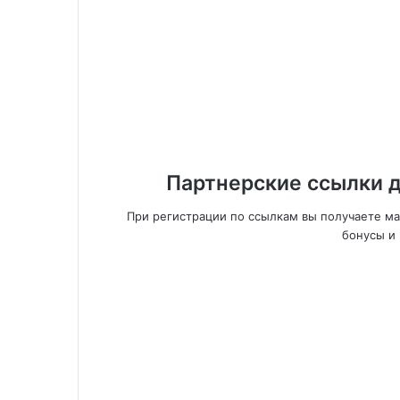
Партнерские ссылки д
При регистрации по ссылкам вы получаете м
бонусы и 