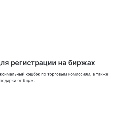
ля регистрации на биржах
аксимальный кэшбэк по торговым комиссиям, а также
подарки от бирж.