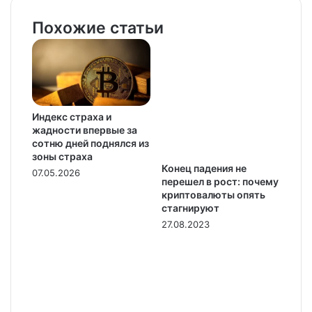
Похожие статьи
Индекс страха и
жадности впервые за
сотню дней поднялся из
зоны страха
Конец падения не
07.05.2026
перешел в рост: почему
криптовалюты опять
стагнируют
27.08.2023