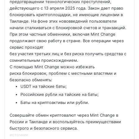
предотвращении технологических преступлений,
действующего с 13 апреля 2025 года. Закон дает право
блокировать криптоплощадки, не имеющие лицензии в
Таиланде. На фоне этих нововведений пользователи
начали сталкиваться с блокировкой счетов и транзакций.
При этом частные обменники, включая Mint Change
продолжают свою работу в стране. Все операции через
сервис проходят
без участия третьих лиц и без риска получить средства с
сомнительным происхождением.
С помощью Mint Change можно избежать
риска блокировок, проблем с местными властями и
безопасно обменять:
USDT на тайские баты;
Российские рубли на тайские на баты;
Баты на криптоактивы или рубли.
Совершайте обмен криптовалют через Mint Change в
России и Таиланде и воспользуйтесь преимуществами
быстрого и безопасного сервиса.
источник