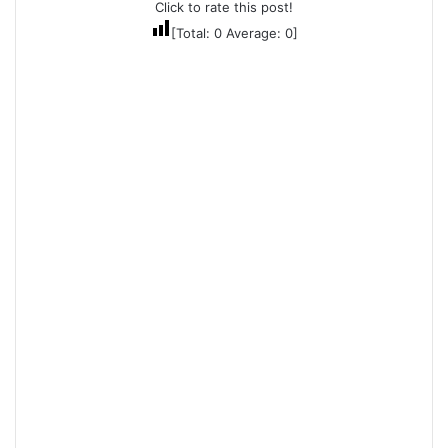
Click to rate this post!
[Total:
0
Average:
0
]