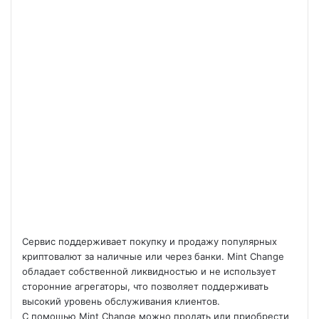
Сервис поддерживает покупку и продажу популярных
криптовалют за наличные или через банки. Mint Change
обладает собственной ликвидностью и не использует
сторонние агрегаторы, что позволяет поддерживать
высокий уровень обслуживания клиентов.
С помощью Mint Change можно продать или приобрести