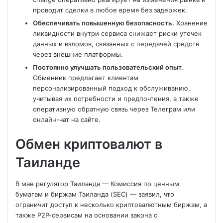
проводит сделки в любое время без задержек.
Обеспечивать повышенную безопасность.
Хранение
ликвидности внутри сервиса снижает риски утечек
данных и взломов, связанных с передачей средств
через внешние платформы.
Постоянно улучшать пользовательский опыт.
Обменник предлагает клиентам
персонализированный подход к обслуживанию,
учитывая их потребности и предпочтения, а также
оперативную обратную связь через Телеграм или
онлайн-чат на сайте.
Обмен криптовалют в
Таиланде
В мае регулятор Таиланда — Комиссия по ценным
бумагам и биржам Таиланда (SEC) — заявил, что
ограничит доступ к несколько криптовалютным биржам, а
также P2P-сервисам на основании закона о